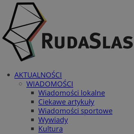
AKTUALNOŚCI
WIADOMOŚCI
Wiadomości lokalne
Ciekawe artykuły
Wiadomości sportowe
Wywiady
Kultura