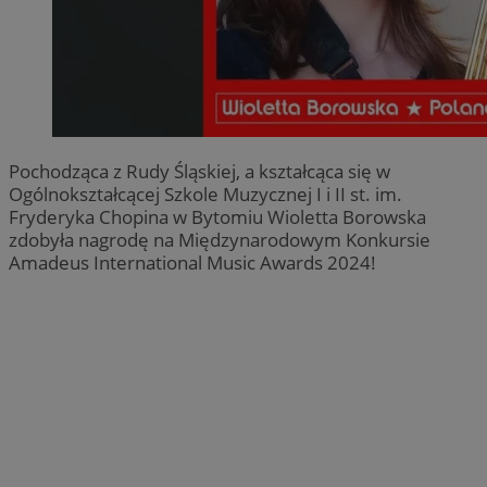
Pochodząca z Rudy Śląskiej, a kształcąca się w
Ogólnokształcącej Szkole Muzycznej I i II st. im.
Fryderyka Chopina w Bytomiu Wioletta Borowska
zdobyła nagrodę na Międzynarodowym Konkursie
Amadeus International Music Awards 2024!