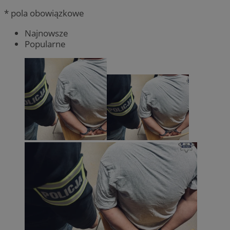
* pola obowiązkowe
Najnowsze
Popularne