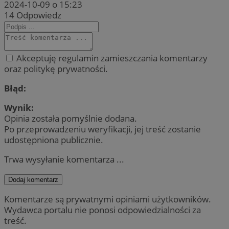
2024-10-09 o 15:23
14
Odpowiedz
Akceptuję regulamin zamieszczania komentarzy
oraz politykę prywatności.
Błąd:
Wynik:
Opinia została pomyślnie dodana.
Po przeprowadzeniu weryfikacji, jej treść zostanie
udostępniona publicznie.
Trwa wysyłanie komentarza ...
Dodaj komentarz
Komentarze są prywatnymi opiniami użytkowników.
Wydawca portalu nie ponosi odpowiedzialności za
treść.