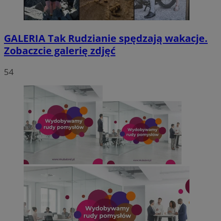
GALERIA
Tak Rudzianie spędzają wakacje.
Zobaczcie galerię zdjęć
54