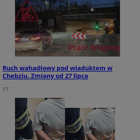
Ruch wahadłowy pod wiaduktem w
Chebziu. Zmiany od 27 lipca
17