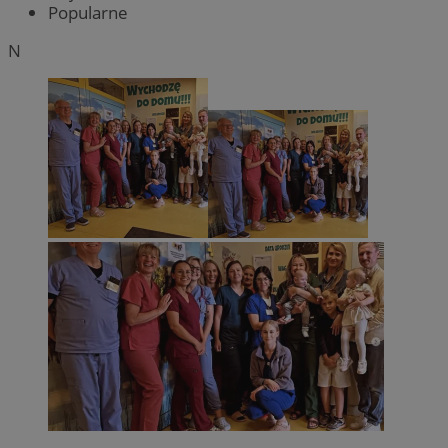
Popularne
N