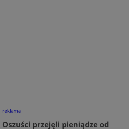
reklama
Oszuści przejęli pieniądze od