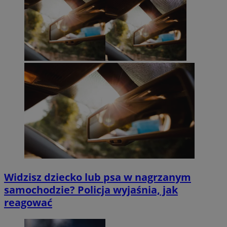
Widzisz dziecko lub psa w nagrzanym
samochodzie? Policja wyjaśnia, jak
reagować