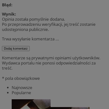
Błąd:
Wynik:
Opinia została pomyślnie dodana.
Po przeprowadzeniu weryfikacji, jej treść zostanie
udostępniona publicznie.
Trwa wysyłanie komentarza ...
Dodaj komentarz
Komentarze są prywatnymi opiniami użytkowników.
Wydawca portalu nie ponosi odpowiedzialności za
treść.
* pola obowiązkowe
Najnowsze
Popularne