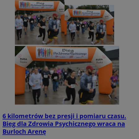
6 kilometrów bez presji i pomiaru czasu.
Bieg dla Zdrowia Psychicznego wraca na
Burloch Arenę