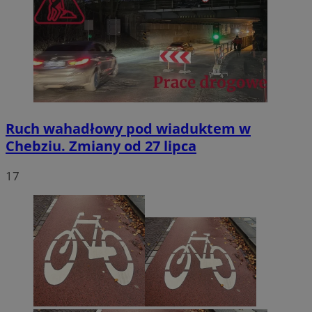
Ruch wahadłowy pod wiaduktem w
Chebziu. Zmiany od 27 lipca
17