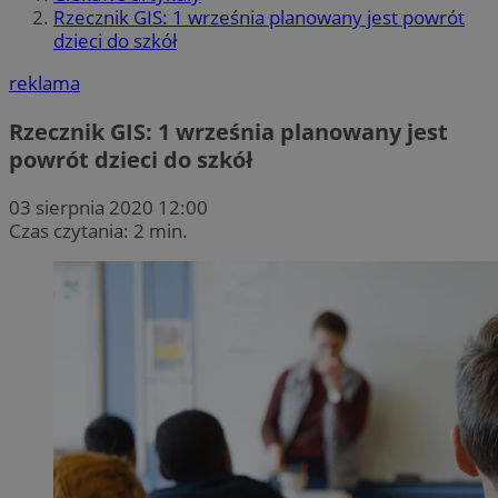
Rzecznik GIS: 1 września planowany jest powrót
dzieci do szkół
reklama
Rzecznik GIS: 1 września planowany jest
powrót dzieci do szkół
03 sierpnia 2020 12:00
Czas czytania: 2 min.