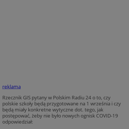
reklama
Rzecznik GIS pytany w Polskim Radiu 24 o to, czy
polskie szkoły będą przygotowane na 1 września i czy
będą miały konkretne wytyczne dot. tego, jak
postępować, żeby nie było nowych ognisk COVID-19
odpowiedział: