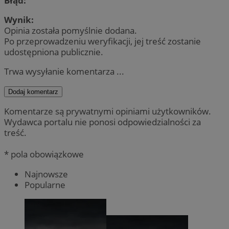
Błąd:
Wynik:
Opinia została pomyślnie dodana.
Po przeprowadzeniu weryfikacji, jej treść zostanie
udostępniona publicznie.
Trwa wysyłanie komentarza ...
Dodaj komentarz
Komentarze są prywatnymi opiniami użytkowników.
Wydawca portalu nie ponosi odpowiedzialności za
treść.
* pola obowiązkowe
Najnowsze
Popularne