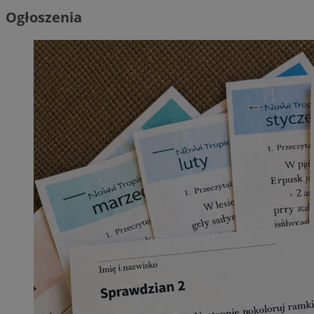
Ogłoszenia