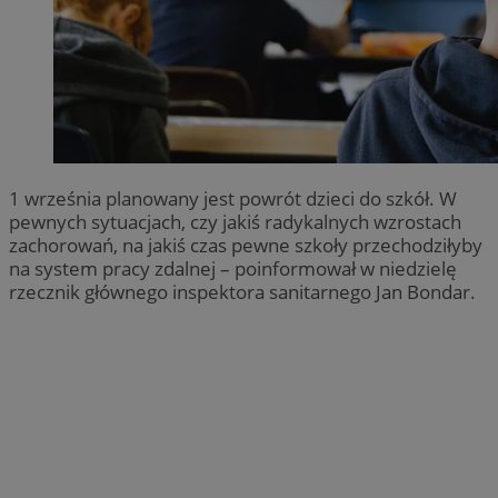
1 września planowany jest powrót dzieci do szkół. W
pewnych sytuacjach, czy jakiś radykalnych wzrostach
zachorowań, na jakiś czas pewne szkoły przechodziłyby
na system pracy zdalnej – poinformował w niedzielę
rzecznik głównego inspektora sanitarnego Jan Bondar.