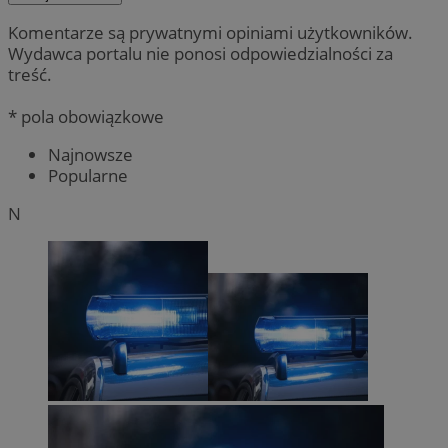
Komentarze są prywatnymi opiniami użytkowników.
Wydawca portalu nie ponosi odpowiedzialności za
treść.
* pola obowiązkowe
Najnowsze
Popularne
N