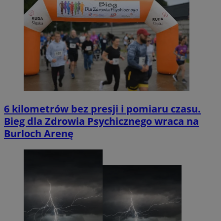
6 kilometrów bez presji i pomiaru czasu.
Bieg dla Zdrowia Psychicznego wraca na
Burloch Arenę