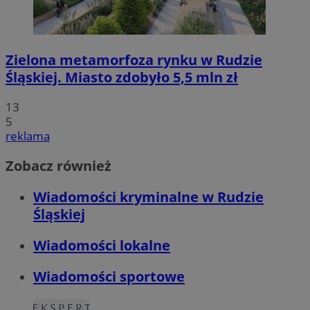
Zielona metamorfoza rynku w Rudzie
Śląskiej. Miasto zdobyło 5,5 mln zł
13
5
reklama
Zobacz również
Wiadomości kryminalne w Rudzie
Śląskiej
Wiadomości lokalne
Wiadomości sportowe