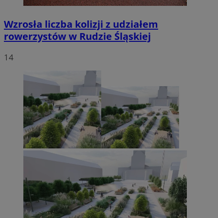
Wzrosła liczba kolizji z udziałem
rowerzystów w Rudzie Śląskiej
14