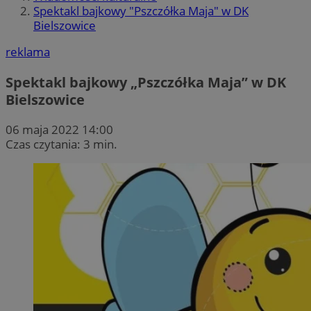
Spektakl bajkowy "Pszczółka Maja" w DK
Bielszowice
reklama
Spektakl bajkowy „Pszczółka Maja” w DK
Bielszowice
06 maja 2022 14:00
Czas czytania: 3 min.