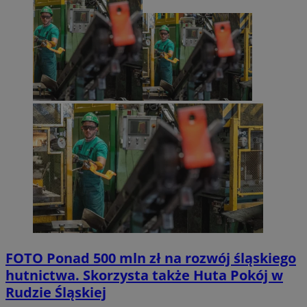
FOTO
Ponad 500 mln zł na rozwój śląskiego
hutnictwa. Skorzysta także Huta Pokój w
Rudzie Śląskiej