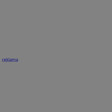
reklama