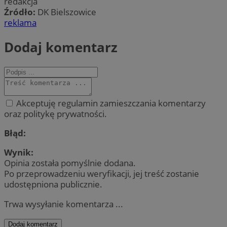
redakcja
Źródło:
DK Bielszowice
reklama
Dodaj komentarz
Akceptuję regulamin zamieszczania komentarzy
oraz politykę prywatności.
Błąd:
Wynik:
Opinia została pomyślnie dodana.
Po przeprowadzeniu weryfikacji, jej treść zostanie
udostępniona publicznie.
Trwa wysyłanie komentarza ...
Dodaj komentarz