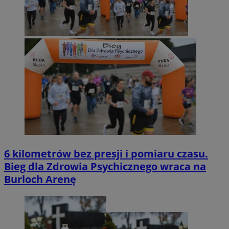
6 kilometrów bez presji i pomiaru czasu.
Bieg dla Zdrowia Psychicznego wraca na
Burloch Arenę