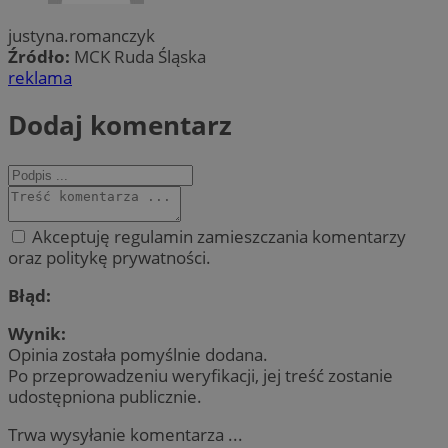
justyna.romanczyk
Źródło:
MCK Ruda Śląska
reklama
Dodaj komentarz
Akceptuję regulamin zamieszczania komentarzy
oraz politykę prywatności.
Błąd:
Wynik:
Opinia została pomyślnie dodana.
Po przeprowadzeniu weryfikacji, jej treść zostanie
udostępniona publicznie.
Trwa wysyłanie komentarza ...