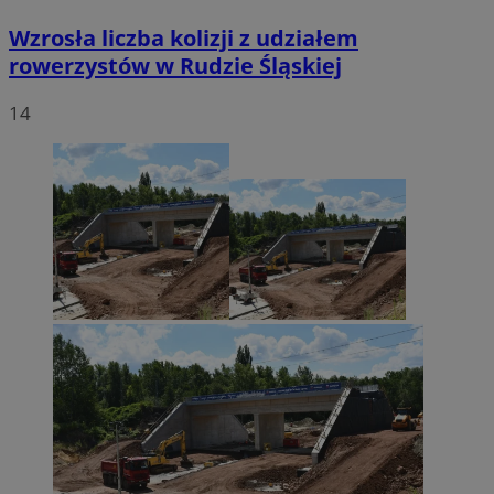
Wzrosła liczba kolizji z udziałem
rowerzystów w Rudzie Śląskiej
14