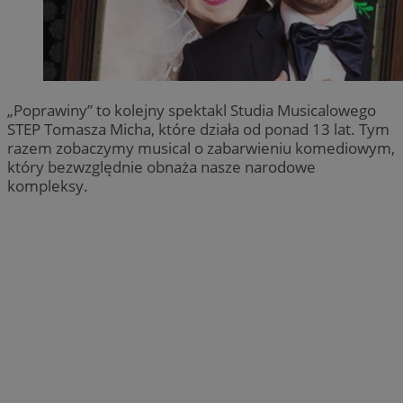
„Poprawiny” to kolejny spektakl Studia Musicalowego
STEP Tomasza Micha, które działa od ponad 13 lat. Tym
razem zobaczymy musical o zabarwieniu komediowym,
który bezwzględnie obnaża nasze narodowe
kompleksy.