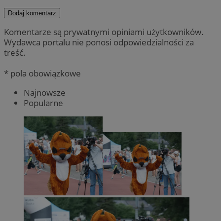
Dodaj komentarz
Komentarze są prywatnymi opiniami użytkowników.
Wydawca portalu nie ponosi odpowiedzialności za
treść.
* pola obowiązkowe
Najnowsze
Popularne