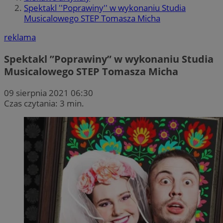
Spektakl ''Poprawiny'' w wykonaniu Studia
Musicalowego STEP Tomasza Micha
reklama
Spektakl ”Poprawiny” w wykonaniu Studia
Musicalowego STEP Tomasza Micha
09 sierpnia 2021 06:30
Czas czytania: 3 min.