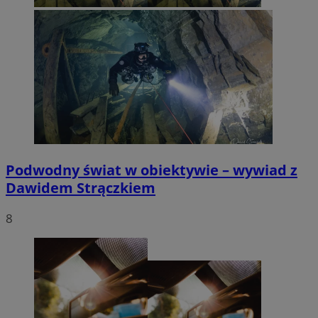
Podwodny świat w obiektywie – wywiad z
Dawidem Strączkiem
8