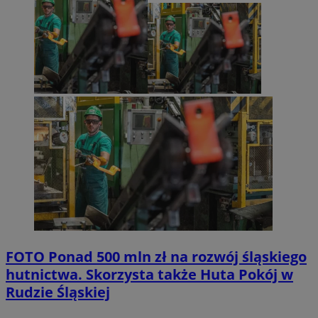
FOTO
Ponad 500 mln zł na rozwój śląskiego
hutnictwa. Skorzysta także Huta Pokój w
Rudzie Śląskiej