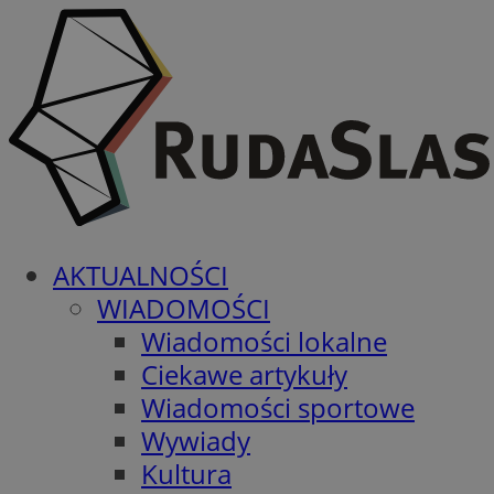
AKTUALNOŚCI
WIADOMOŚCI
Wiadomości lokalne
Ciekawe artykuły
Wiadomości sportowe
Wywiady
Kultura