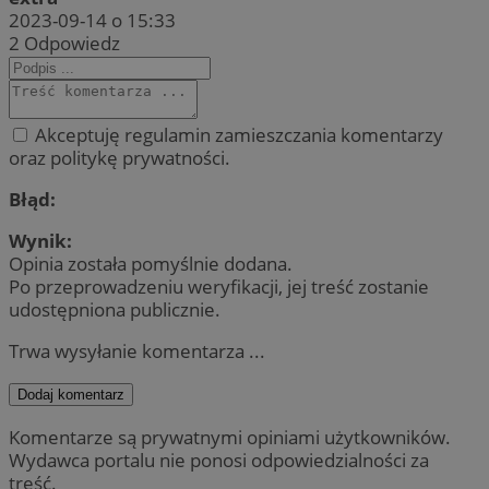
2023-09-14 o 15:33
2
Odpowiedz
Akceptuję regulamin zamieszczania komentarzy
oraz politykę prywatności.
Błąd:
Wynik:
Opinia została pomyślnie dodana.
Po przeprowadzeniu weryfikacji, jej treść zostanie
udostępniona publicznie.
Trwa wysyłanie komentarza ...
Dodaj komentarz
Komentarze są prywatnymi opiniami użytkowników.
Wydawca portalu nie ponosi odpowiedzialności za
treść.