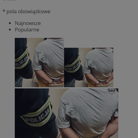
* pola obowiązkowe
Najnowsze
Popularne