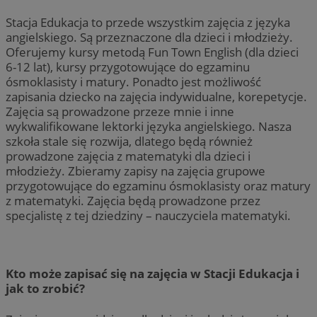
Stacja Edukacja to przede wszystkim zajęcia z języka
angielskiego. Są przeznaczone dla dzieci i młodzieży.
Oferujemy kursy metodą Fun Town English (dla dzieci
6-12 lat), kursy przygotowujące do egzaminu
ósmoklasisty i matury. Ponadto jest możliwość
zapisania dziecko na zajęcia indywidualne, korepetycje.
Zajęcia są prowadzone przeze mnie i inne
wykwalifikowane lektorki języka angielskiego. Nasza
szkoła stale się rozwija, dlatego będą również
prowadzone zajęcia z matematyki dla dzieci i
młodzieży. Zbieramy zapisy na zajęcia grupowe
przygotowujące do egzaminu ósmoklasisty oraz matury
z matematyki. Zajęcia będą prowadzone przez
specjalistę z tej dziedziny – nauczyciela matematyki.
Kto może zapisać się na zajęcia w Stacji Edukacja i
jak to zrobić?