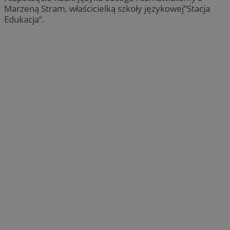
Marzeną Stram, właścicielką szkoły językowej”Stacja
Edukacja”.