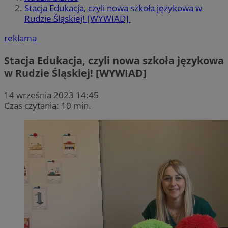
Stacja Edukacja, czyli nowa szkoła językowa w
Rudzie Śląskiej! [WYWIAD]
reklama
Stacja Edukacja, czyli nowa szkoła językowa
w Rudzie Śląskiej! [WYWIAD]
14 września 2023 14:45
Czas czytania: 10 min.