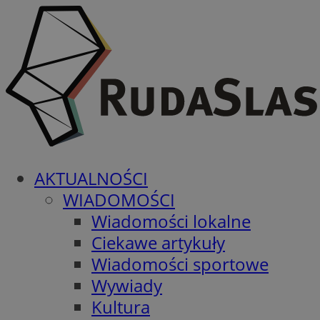
AKTUALNOŚCI
WIADOMOŚCI
Wiadomości lokalne
Ciekawe artykuły
Wiadomości sportowe
Wywiady
Kultura