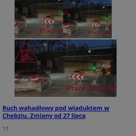
Ruch wahadłowy pod wiaduktem w
Chebziu. Zmiany od 27 lipca
17