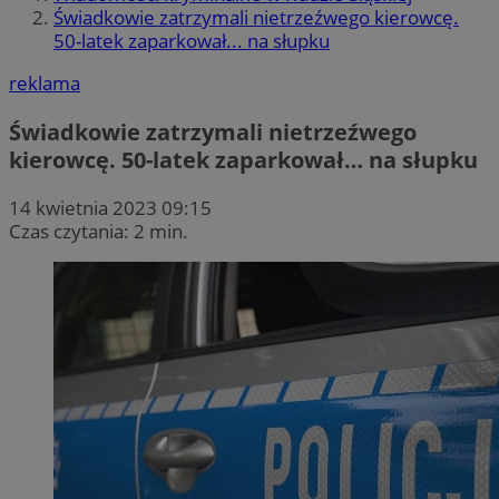
Świadkowie zatrzymali nietrzeźwego kierowcę.
50-latek zaparkował... na słupku
reklama
Świadkowie zatrzymali nietrzeźwego
kierowcę. 50-latek zaparkował… na słupku
14 kwietnia 2023 09:15
Czas czytania: 2 min.