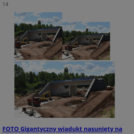
14
FOTO
Gigantyczny wiadukt nasunięty na