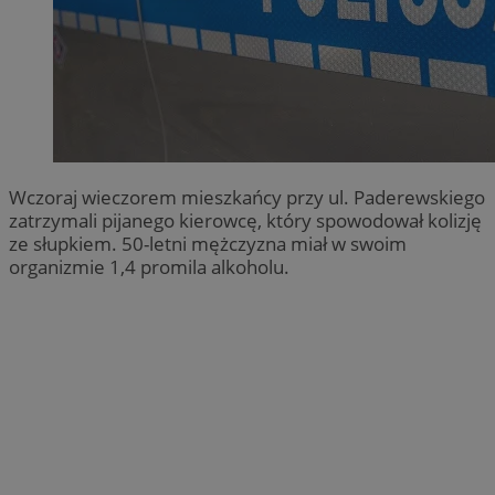
Wczoraj wieczorem mieszkańcy przy ul. Paderewskiego
zatrzymali pijanego kierowcę, który spowodował kolizję
ze słupkiem. 50-letni mężczyzna miał w swoim
organizmie 1,4 promila alkoholu.