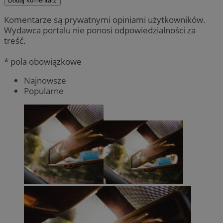
Dodaj komentarz
Komentarze są prywatnymi opiniami użytkowników.
Wydawca portalu nie ponosi odpowiedzialności za
treść.
* pola obowiązkowe
Najnowsze
Popularne