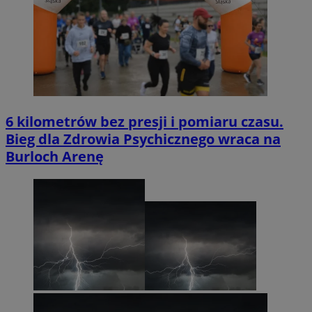
6 kilometrów bez presji i pomiaru czasu.
Bieg dla Zdrowia Psychicznego wraca na
Burloch Arenę