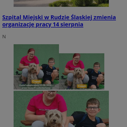
Szpital Miejski w Rudzie Śląskiej zmienia
organizację pracy 14 sierpnia
N