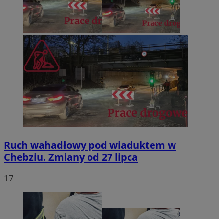
Ruch wahadłowy pod wiaduktem w
Chebziu. Zmiany od 27 lipca
17