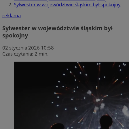
Sylwester w województwie śląskim był spokojny
reklama
Sylwester w województwie śląskim był
spokojny
02 stycznia 2026 10:58
Czas czytania: 2 min.