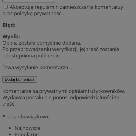
Akceptuję regulamin zamieszczania komentarzy
oraz politykę prywatności.
Błąd:
Wynik:
Opinia została pomyślnie dodana.
Po przeprowadzeniu weryfikacji, jej treść zostanie
udostępniona publicznie.
Trwa wysyłanie komentarza ...
Dodaj komentarz
Komentarze są prywatnymi opiniami użytkowników.
Wydawca portalu nie ponosi odpowiedzialności za
treść.
* pola obowiązkowe
Najnowsze
Popularne