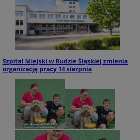
Szpital Miejski w Rudzie Śląskiej zmienia
organizację pracy 14 sierpnia