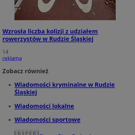
Wzrosła liczba kolizji z udziałem
rowerzystów w Rudzie Śląskiej
14
reklama
Zobacz również
Wiadomości kryminalne w Rudzie
Śląskiej
Wiadomości lokalne
Wiadomości sportowe