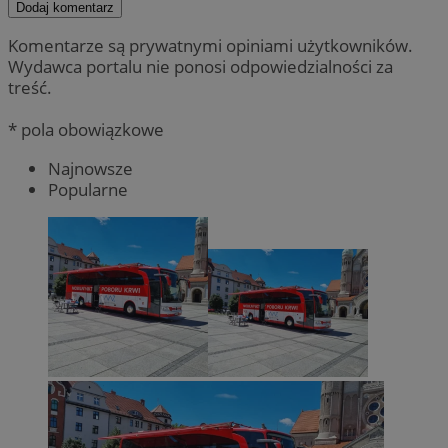
Dodaj komentarz
Komentarze są prywatnymi opiniami użytkowników.
Wydawca portalu nie ponosi odpowiedzialności za
treść.
* pola obowiązkowe
Najnowsze
Popularne