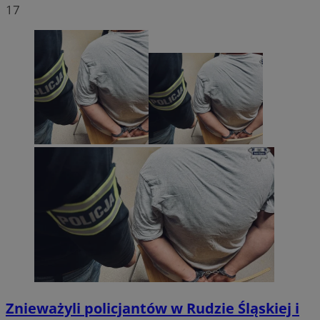
17
Znieważyli policjantów w Rudzie Śląskiej i