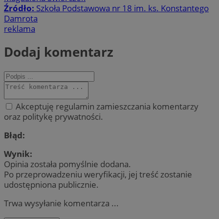
Źródło:
Szkoła Podstawowa nr 18 im. ks. Konstantego
Damrota
reklama
Dodaj komentarz
Akceptuję regulamin zamieszczania komentarzy
oraz politykę prywatności.
Błąd:
Wynik:
Opinia została pomyślnie dodana.
Po przeprowadzeniu weryfikacji, jej treść zostanie
udostępniona publicznie.
Trwa wysyłanie komentarza ...