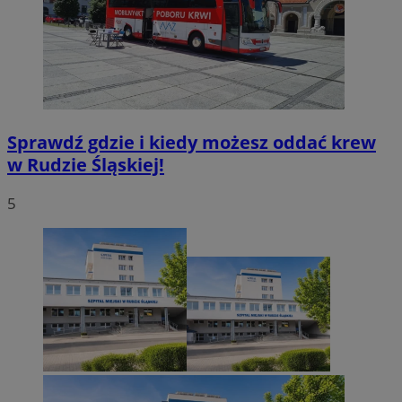
Sprawdź gdzie i kiedy możesz oddać krew
w Rudzie Śląskiej!
5