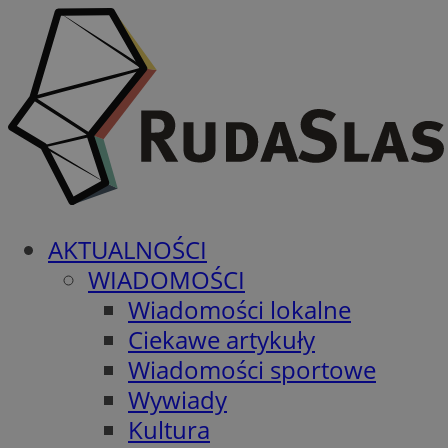
AKTUALNOŚCI
WIADOMOŚCI
Wiadomości lokalne
Ciekawe artykuły
Wiadomości sportowe
Wywiady
Kultura