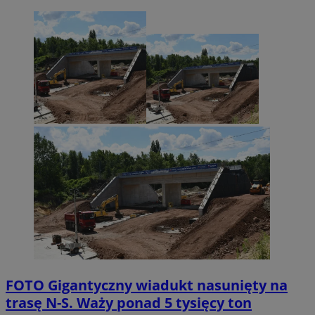
FOTO
Gigantyczny wiadukt nasunięty na
trasę N-S. Waży ponad 5 tysięcy ton