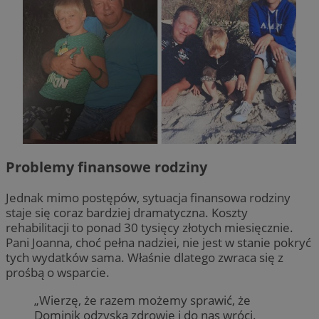
Problemy finansowe rodziny
Jednak mimo postępów, sytuacja finansowa rodziny
staje się coraz bardziej dramatyczna. Koszty
rehabilitacji to ponad 30 tysięcy złotych miesięcznie.
Pani Joanna, choć pełna nadziei, nie jest w stanie pokryć
tych wydatków sama. Właśnie dlatego zwraca się z
prośbą o wsparcie.
„Wierzę, że razem możemy sprawić, że
Dominik odzyska zdrowie i do nas wróci.