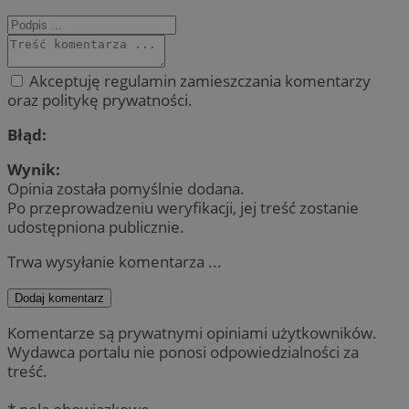
Akceptuję regulamin zamieszczania komentarzy
oraz politykę prywatności.
Błąd:
Wynik:
Opinia została pomyślnie dodana.
Po przeprowadzeniu weryfikacji, jej treść zostanie
udostępniona publicznie.
Trwa wysyłanie komentarza ...
Dodaj komentarz
Komentarze są prywatnymi opiniami użytkowników.
Wydawca portalu nie ponosi odpowiedzialności za
treść.