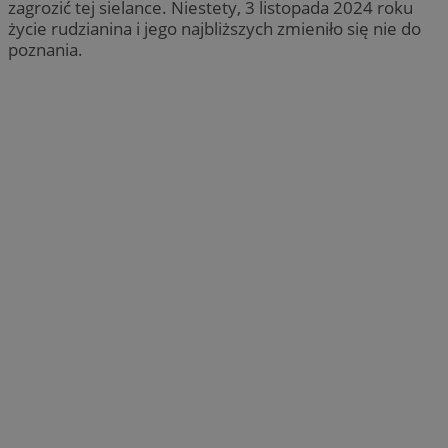
zagrozić tej sielance. Niestety, 3 listopada 2024 roku
życie rudzianina i jego najbliższych zmieniło się nie do
poznania.