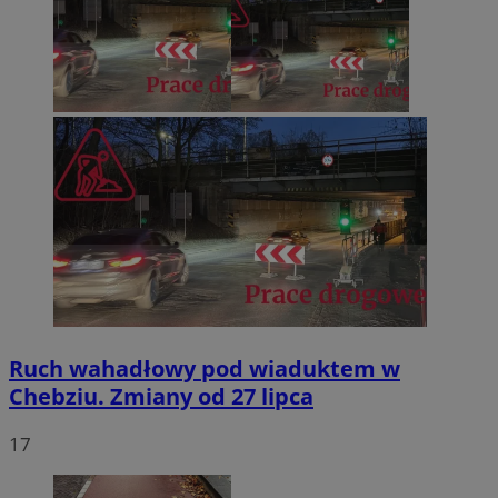
Ruch wahadłowy pod wiaduktem w
Chebziu. Zmiany od 27 lipca
17