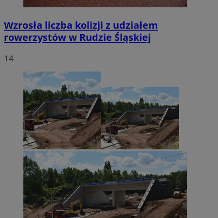
Wzrosła liczba kolizji z udziałem
rowerzystów w Rudzie Śląskiej
14