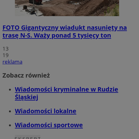
FOTO
Gigantyczny wiadukt nasunięty na
trasę N-S. Waży ponad 5 tysięcy ton
13
19
reklama
Zobacz również
Wiadomości kryminalne w Rudzie
Śląskiej
Wiadomości lokalne
Wiadomości sportowe