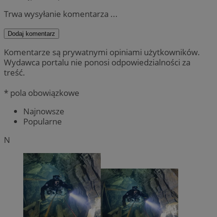
Trwa wysyłanie komentarza ...
Dodaj komentarz
Komentarze są prywatnymi opiniami użytkowników.
Wydawca portalu nie ponosi odpowiedzialności za
treść.
* pola obowiązkowe
Najnowsze
Popularne
N