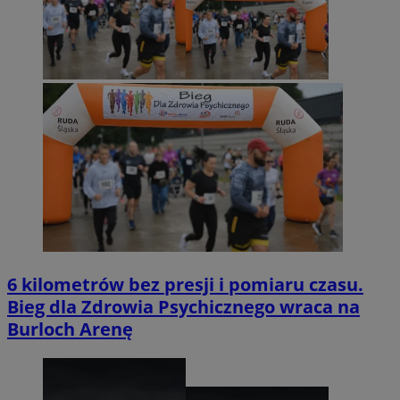
6 kilometrów bez presji i pomiaru czasu.
Bieg dla Zdrowia Psychicznego wraca na
Burloch Arenę