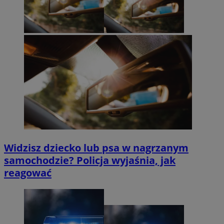
Widzisz dziecko lub psa w nagrzanym
samochodzie? Policja wyjaśnia, jak
reagować