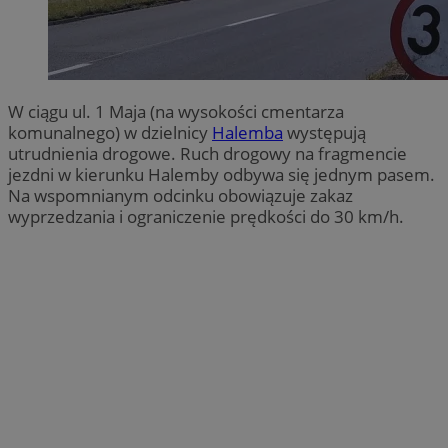
W ciągu ul. 1 Maja (na wysokości cmentarza
komunalnego) w dzielnicy
Halemba
występują
utrudnienia drogowe. Ruch drogowy na fragmencie
jezdni w kierunku Halemby odbywa się jednym pasem.
Na wspomnianym odcinku obowiązuje zakaz
wyprzedzania i ograniczenie prędkości do 30 km/h.