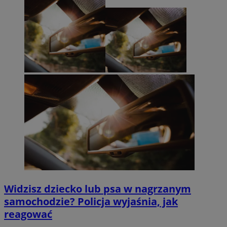
Widzisz dziecko lub psa w nagrzanym
samochodzie? Policja wyjaśnia, jak
reagować