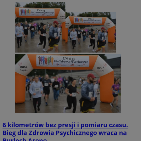
6 kilometrów bez presji i pomiaru czasu.
Bieg dla Zdrowia Psychicznego wraca na
Burloch Arenę