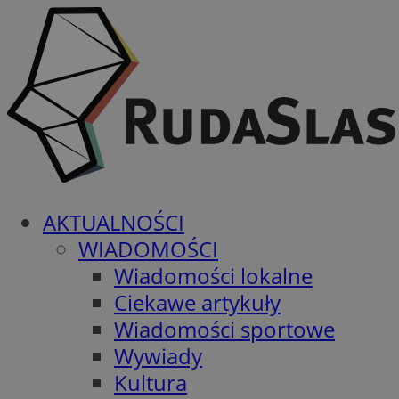
AKTUALNOŚCI
WIADOMOŚCI
Wiadomości lokalne
Ciekawe artykuły
Wiadomości sportowe
Wywiady
Kultura