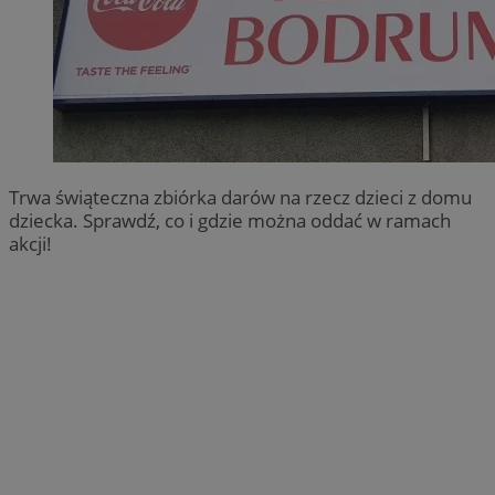
Trwa świąteczna zbiórka darów na rzecz dzieci z domu
dziecka. Sprawdź, co i gdzie można oddać w ramach
akcji!