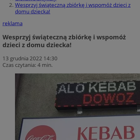
Wesprzyj świąteczną zbiórkę i wspomóż dzieci z
domu dziecka!
reklama
Wesprzyj świąteczną zbiórkę i wspomóż
dzieci z domu dziecka!
13 grudnia 2022 14:30
Czas czytania: 4 min.