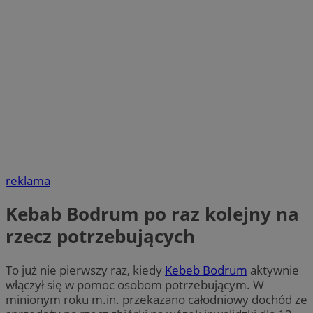
reklama
Kebab Bodrum po raz kolejny na
rzecz potrzebujących
To już nie pierwszy raz, kiedy
Kebeb Bodrum
aktywnie
włączył się w pomoc osobom potrzebującym. W
minionym roku m.in. przekazano całodniowy dochód ze