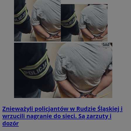
Znieważyli policjantów w Rudzie Śląskiej i
wrzucili nagranie do sieci. Są zarzuty i
dozór