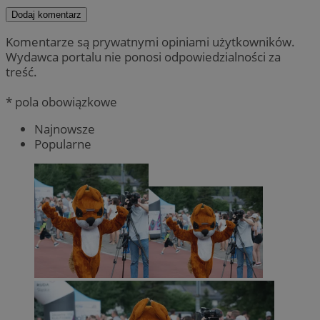
Dodaj komentarz
Komentarze są prywatnymi opiniami użytkowników.
Wydawca portalu nie ponosi odpowiedzialności za
treść.
* pola obowiązkowe
Najnowsze
Popularne