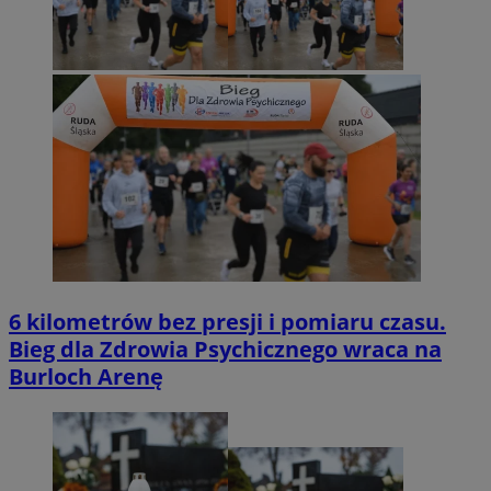
6 kilometrów bez presji i pomiaru czasu.
Bieg dla Zdrowia Psychicznego wraca na
Burloch Arenę