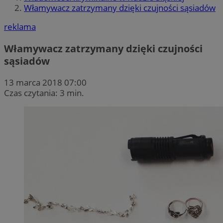
Włamywacz zatrzymany dzięki czujności sąsiadów
reklama
Włamywacz zatrzymany dzięki czujności
sąsiadów
13 marca 2018 07:00
Czas czytania: 3 min.