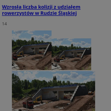
Wzrosła liczba kolizji z udziałem
rowerzystów w Rudzie Śląskiej
14