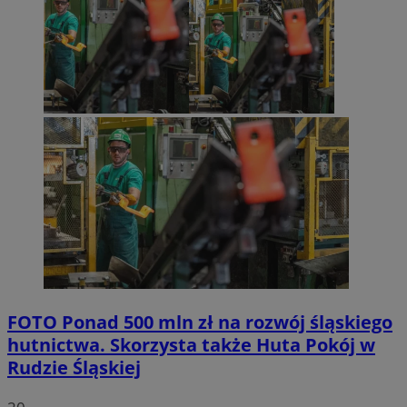
FOTO
Ponad 500 mln zł na rozwój śląskiego
hutnictwa. Skorzysta także Huta Pokój w
Rudzie Śląskiej