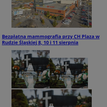
Bezpłatna mammografia przy CH Plaza w
Rudzie Śląskiej 8, 10 i 11 sierpnia