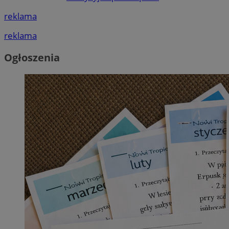
reklama
reklama
Ogłoszenia