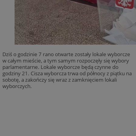
Dziś o godzinie 7 rano otwarte zostały lokale wyborcze
w całym mieście, a tym samym rozpoczęły się wybory
parlamentarne. Lokale wyborcze będą czynne do
godziny 21. Cisza wyborcza trwa od północy z piątku na
sobotę, a zakończy się wraz z zamknięciem lokali
wyborczych.