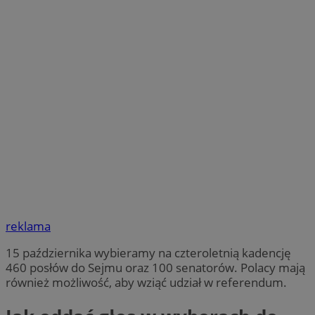
reklama
15 października wybieramy na czteroletnią kadencję
460 posłów do Sejmu oraz 100 senatorów. Polacy mają
również możliwość, aby wziąć udział w referendum.