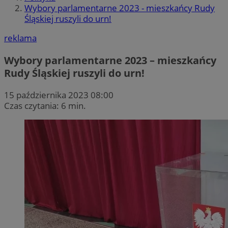
Wybory parlamentarne 2023 - mieszkańcy Rudy
Śląskiej ruszyli do urn!
reklama
Wybory parlamentarne 2023 – mieszkańcy
Rudy Śląskiej ruszyli do urn!
15 października 2023 08:00
Czas czytania: 6 min.