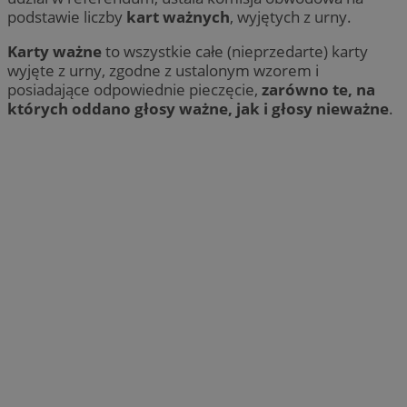
podstawie liczby
kart ważnych
, wyjętych z urny.
Karty ważne
to wszystkie całe (nieprzedarte) karty
wyjęte z urny, zgodne z ustalonym wzorem i
posiadające odpowiednie pieczęcie,
zarówno te, na
których oddano głosy ważne, jak i głosy nieważne
.