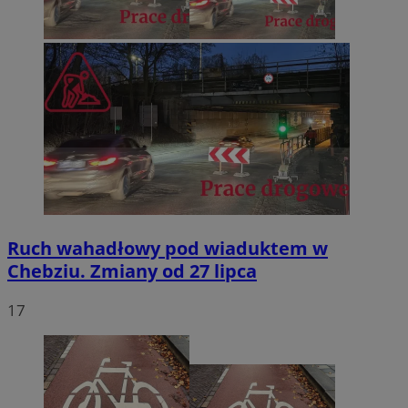
Ruch wahadłowy pod wiaduktem w
Chebziu. Zmiany od 27 lipca
17