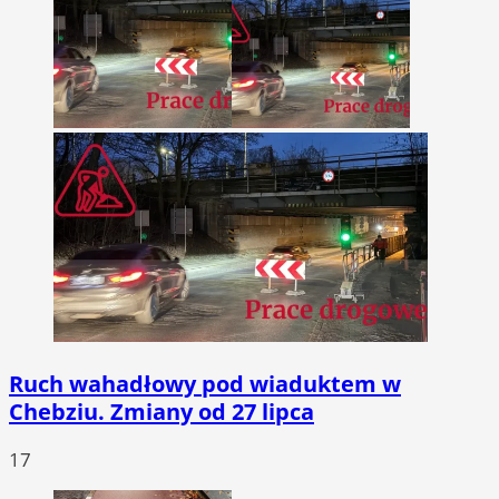
Ruch wahadłowy pod wiaduktem w
Chebziu. Zmiany od 27 lipca
17