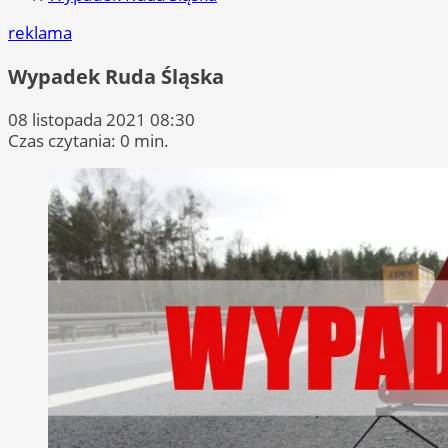
reklama
Wypadek Ruda Śląska
08 listopada 2021 08:30
Czas czytania: 0 min.