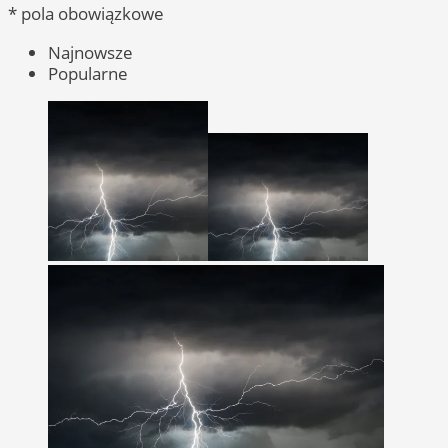
* pola obowiązkowe
Najnowsze
Popularne