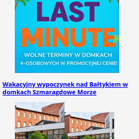
Wakacyjny wypoczynek nad Bałtykiem w
domkach Szmaragdowe Morze