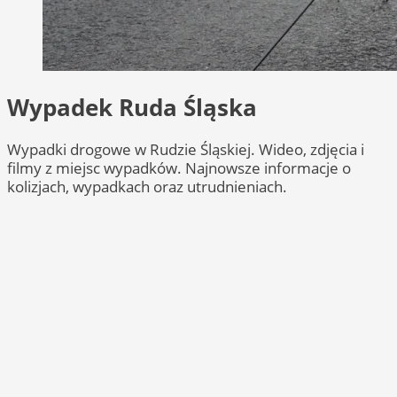
Wypadek Ruda Śląska
Wypadki drogowe w Rudzie Śląskiej. Wideo, zdjęcia i
filmy z miejsc wypadków. Najnowsze informacje o
kolizjach, wypadkach oraz utrudnieniach.