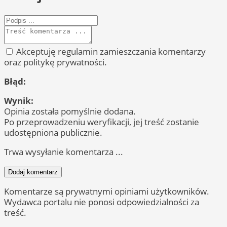
Akceptuję regulamin zamieszczania komentarzy
oraz politykę prywatności.
Błąd:
Wynik:
Opinia została pomyślnie dodana.
Po przeprowadzeniu weryfikacji, jej treść zostanie
udostępniona publicznie.
Trwa wysyłanie komentarza ...
Dodaj komentarz
Komentarze są prywatnymi opiniami użytkowników.
Wydawca portalu nie ponosi odpowiedzialności za
treść.