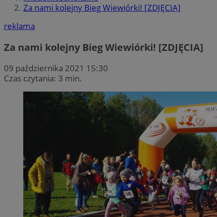
Za nami kolejny Bieg Wiewiórki! [ZDJĘCIA]
reklama
Za nami kolejny Bieg Wiewiórki! [ZDJĘCIA]
09 października 2021 15:30
Czas czytania: 3 min.