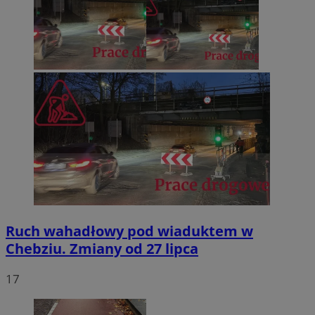
Ruch wahadłowy pod wiaduktem w
Chebziu. Zmiany od 27 lipca
17