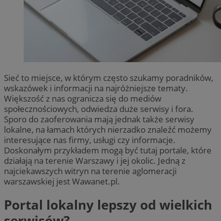
Sieć to miejsce, w którym często szukamy poradników,
wskazówek i informacji na najróżniejsze tematy.
Większość z nas ogranicza się do mediów
społecznościowych, odwiedza duże serwisy i fora.
Sporo do zaoferowania mają jednak także serwisy
lokalne, na łamach których nierzadko znaleźć możemy
interesujące nas firmy, usługi czy informacje.
Doskonałym przykładem mogą być tutaj portale, które
działają na terenie Warszawy i jej okolic. Jedną z
najciekawszych witryn na terenie aglomeracji
warszawskiej jest Wawanet.pl.
Portal lokalny lepszy od wielkich
serwisów?