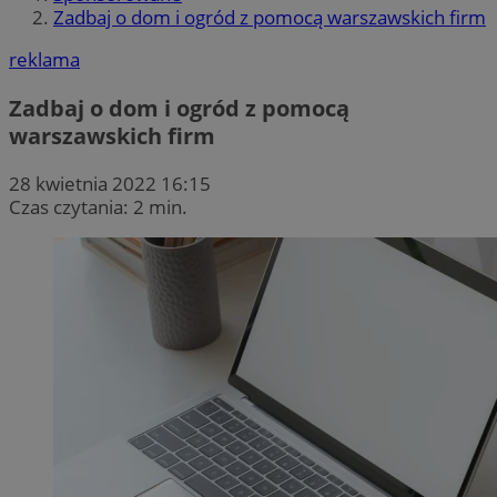
Zadbaj o dom i ogród z pomocą warszawskich firm
reklama
Zadbaj o dom i ogród z pomocą
warszawskich firm
28 kwietnia 2022 16:15
Czas czytania: 2 min.