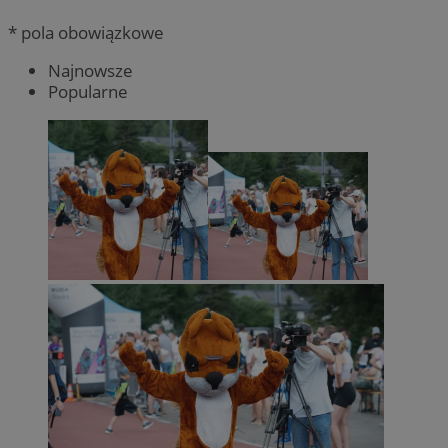
* pola obowiązkowe
Najnowsze
Popularne