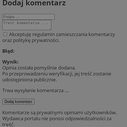
Dodaj komentarz
Akceptuję regulamin zamieszczania komentarzy
oraz politykę prywatności.
Błąd:
Wynik:
Opinia została pomyślnie dodana.
Po przeprowadzeniu weryfikacji, jej treść zostanie
udostępniona publicznie.
Trwa wysyłanie komentarza ...
Dodaj komentarz
Komentarze są prywatnymi opiniami użytkowników.
Wydawca portalu nie ponosi odpowiedzialności za
treść.