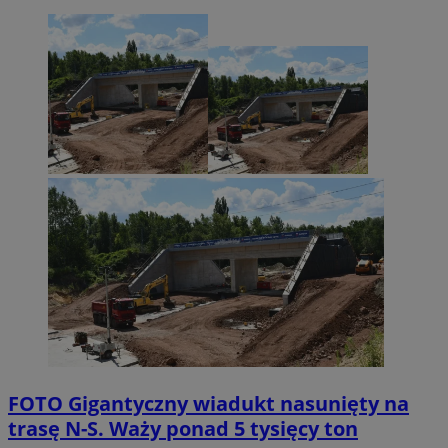
FOTO
Gigantyczny wiadukt nasunięty na
trasę N-S. Waży ponad 5 tysięcy ton