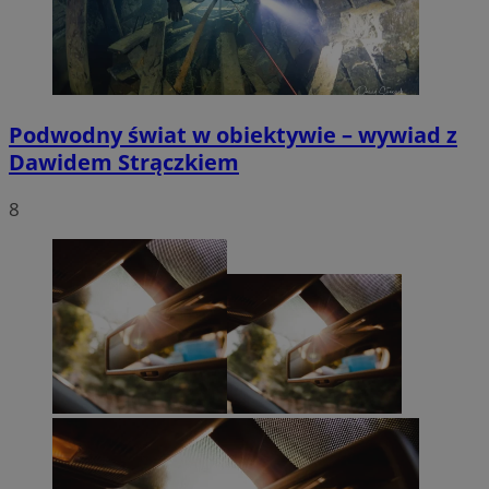
Podwodny świat w obiektywie – wywiad z
Dawidem Strączkiem
8