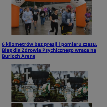
6 kilometrów bez presji i pomiaru czasu.
Bieg dla Zdrowia Psychicznego wraca na
Burloch Arenę