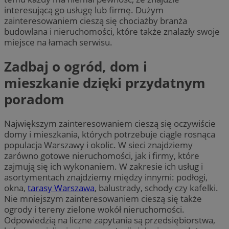
interesującą go usługę lub firmę. Dużym
zainteresowaniem cieszą się chociażby branża
budowlana i nieruchomości, które także znalazły swoje
miejsce na łamach serwisu.
Zadbaj o ogród, dom i
mieszkanie dzięki przydatnym
poradom
Największym zainteresowaniem cieszą się oczywiście
domy i mieszkania, których potrzebuje ciągle rosnąca
populacja Warszawy i okolic. W sieci znajdziemy
zarówno gotowe nieruchomości, jak i firmy, które
zajmują się ich wykonaniem. W zakresie ich usług i
asortymentach znajdziemy między innymi: podłogi,
okna,
tarasy Warszawa
, balustrady, schody czy kafelki.
Nie mniejszym zainteresowaniem cieszą się także
ogrody i tereny zielone wokół nieruchomości.
Odpowiedzią na liczne zapytania są przedsiębiorstwa,