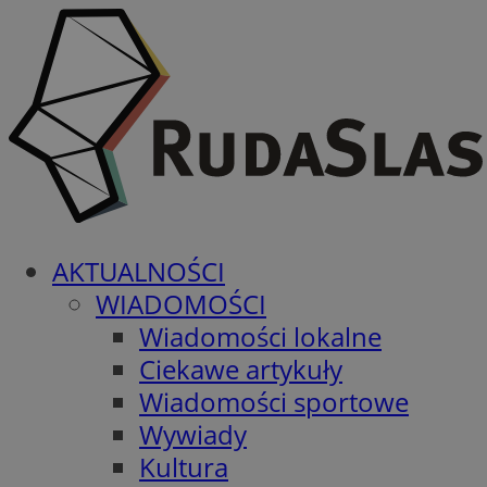
AKTUALNOŚCI
WIADOMOŚCI
Wiadomości lokalne
Ciekawe artykuły
Wiadomości sportowe
Wywiady
Kultura