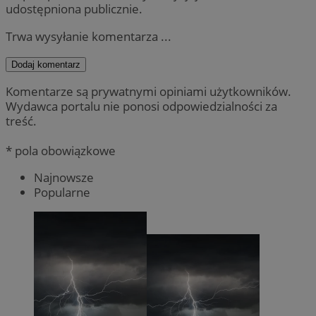
udostępniona publicznie.
Trwa wysyłanie komentarza ...
Dodaj komentarz
Komentarze są prywatnymi opiniami użytkowników.
Wydawca portalu nie ponosi odpowiedzialności za
treść.
* pola obowiązkowe
Najnowsze
Popularne