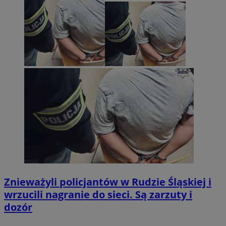
Znieważyli policjantów w Rudzie Śląskiej i
wrzucili nagranie do sieci. Są zarzuty i
dozór