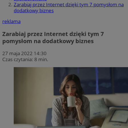
Zarabiaj przez Internet dzięki tym 7 pomysłom na
dodatkowy biznes
reklama
Zarabiaj przez Internet dzięki tym 7
pomysłom na dodatkowy biznes
27 maja 2022 14:30
Czas czytania: 8 min.