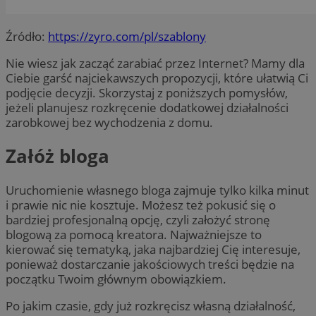
Źródło:
https://zyro.com/pl/szablony
Nie wiesz jak zacząć zarabiać przez Internet? Mamy dla
Ciebie garść najciekawszych propozycji, które ułatwią Ci
podjęcie decyzji. Skorzystaj z poniższych pomysłów,
jeżeli planujesz rozkręcenie dodatkowej działalności
zarobkowej bez wychodzenia z domu.
Załóż bloga
Uruchomienie własnego bloga zajmuje tylko kilka minut
i prawie nic nie kosztuje. Możesz też pokusić się o
bardziej profesjonalną opcję, czyli założyć stronę
blogową za pomocą kreatora. Najważniejsze to
kierować się tematyką, jaka najbardziej Cię interesuje,
ponieważ dostarczanie jakościowych treści będzie na
początku Twoim głównym obowiązkiem.
Po jakim czasie, gdy już rozkręcisz własną działalność,