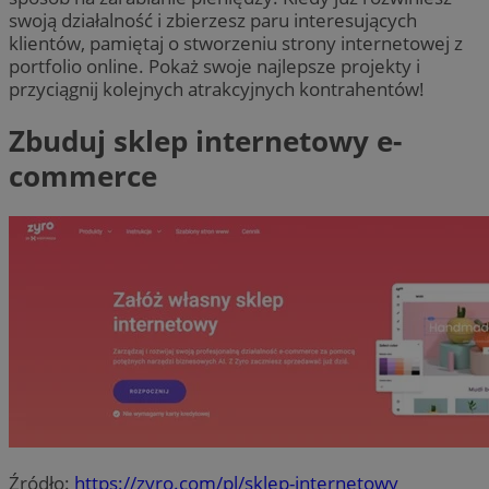
swoją działalność i zbierzesz paru interesujących
klientów, pamiętaj o stworzeniu strony internetowej z
portfolio online. Pokaż swoje najlepsze projekty i
przyciągnij kolejnych atrakcyjnych kontrahentów!
Zbuduj sklep internetowy e-
commerce
Źródło:
https://zyro.com/pl/sklep-internetowy