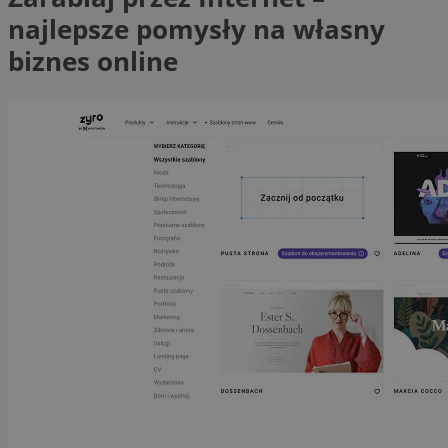
najlepsze pomysły na własny
biznes online