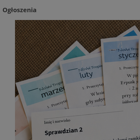
Ogłoszenia