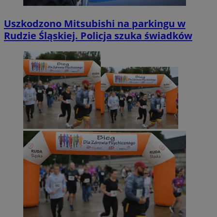
Uszkodzono Mitsubishi na parkingu w
Rudzie Śląskiej. Policja szuka świadków