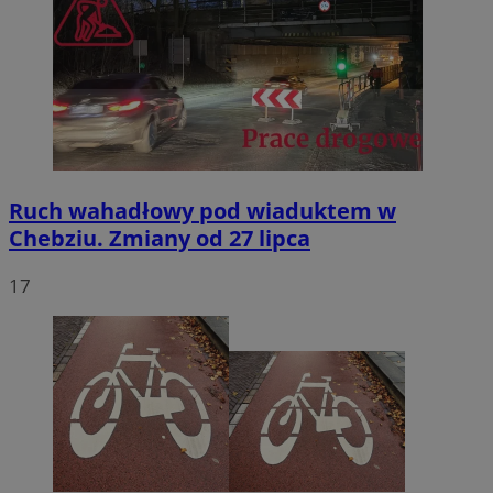
Ruch wahadłowy pod wiaduktem w
Chebziu. Zmiany od 27 lipca
17