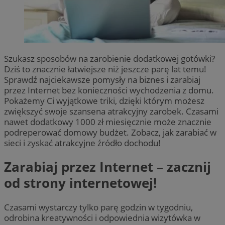
Szukasz sposobów na zarobienie dodatkowej gotówki?
Dziś to znacznie łatwiejsze niż jeszcze parę lat temu!
Sprawdź najciekawsze pomysły na biznes i zarabiaj
przez Internet bez konieczności wychodzenia z domu.
Pokażemy Ci wyjątkowe triki, dzięki którym możesz
zwiększyć swoje szansena atrakcyjny zarobek. Czasami
nawet dodatkowy 1000 zł miesięcznie może znacznie
podreperować domowy budżet. Zobacz, jak zarabiać w
sieci i zyskać atrakcyjne źródło dochodu!
Zarabiaj przez Internet – zacznij
od strony internetowej!
Czasami wystarczy tylko parę godzin w tygodniu,
odrobina kreatywności i odpowiednia wizytówka w