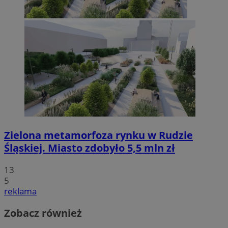
Zielona metamorfoza rynku w Rudzie
Śląskiej. Miasto zdobyło 5,5 mln zł
13
5
reklama
Zobacz również