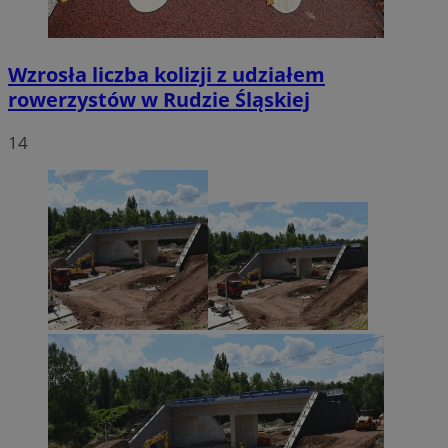
Wzrosła liczba kolizji z udziałem
rowerzystów w Rudzie Śląskiej
14