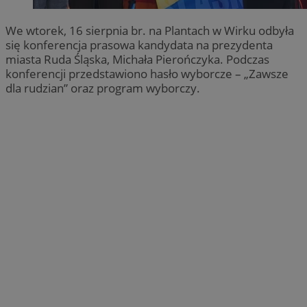
We wtorek, 16 sierpnia br. na Plantach w Wirku odbyła
się konferencja prasowa kandydata na prezydenta
miasta Ruda Śląska, Michała Pierończyka. Podczas
konferencji przedstawiono hasło wyborcze – „Zawsze
dla rudzian” oraz program wyborczy.