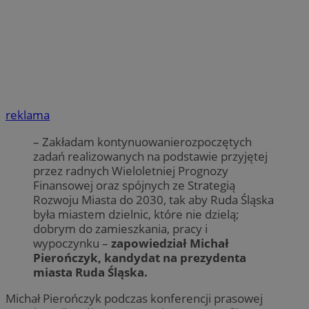
reklama
– Zakładam kontynuowanierozpoczętych
zadań realizowanych na podstawie przyjętej
przez radnych Wieloletniej Prognozy
Finansowej oraz spójnych ze Strategią
Rozwoju Miasta do 2030, tak aby Ruda Śląska
była miastem dzielnic, które nie dzielą;
dobrym do zamieszkania, pracy i
wypoczynku –
zapowiedział Michał
Pierończyk, kandydat na prezydenta
miasta Ruda Śląska.
Michał Pierończyk podczas konferencji prasowej