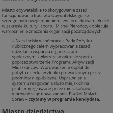
Miasto obywatelskie to skorygowanie zasad
funkcjonowania Budżetu Obywatelskiego, ze
szczególnym uwzględnieniem tzw. projektów miękkich
w zakresie kultury i sportu. Michał Pierończyk obiecuje
wzmocnienie znaczenia organizacji pozarządowych.
– Stała i ścisła współpraca z Radą Pożytku
Publicznego celem wypracowania zasad
udzielania wsparcia organizacjom
społecznym, zwłaszcza w zakresie sportu
poprzez stworzenie Programu Aktywizacji
Mieszkańców. Wprowadzenie dopłat do
pobytu dziecka w żłobku prowadzonym przez
podmioty niepubliczne. Usprawnienie
systemu reagowania służb miejskich na
problemy zgłaszane przez mieszkańców,
wprowadzając nowe zadanie Budżet Małych
Spraw –
czytamy w programie kandydata.
Miasto dziedzictwa