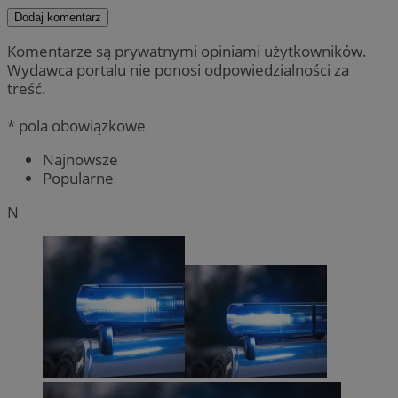
Dodaj komentarz
Komentarze są prywatnymi opiniami użytkowników.
Wydawca portalu nie ponosi odpowiedzialności za
treść.
* pola obowiązkowe
Najnowsze
Popularne
N