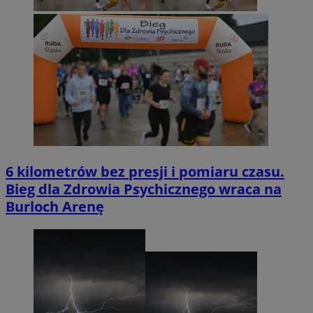
6 kilometrów bez presji i pomiaru czasu.
Bieg dla Zdrowia Psychicznego wraca na
Burloch Arenę