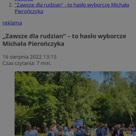
"Zawsze dla rudzian" - to hasło wyborcze Michała
Pierończyka
reklama
„Zawsze dla rudzian” – to hasło wyborcze
Michała Pierończyka
16 sierpnia 2022 13:15
Czas czytania: 7 min.