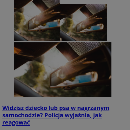
Widzisz dziecko lub psa w nagrzanym
samochodzie? Policja wyjaśnia, jak
reagować