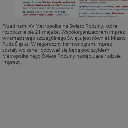
Przed nami XV Metropolitalne Święto Rodziny, które
rozpocznie się 21 maja br. Współorganizatorem imprez
w ramach tego szczególnego Święta jest również Miasto
Ruda Śląska. W tegoroczny harmonogram imprez
zostały wpisane i odbywać się będą pod szyldem
Metropolitalnego Święta Rodziny następujące rudzkie
imprezy.