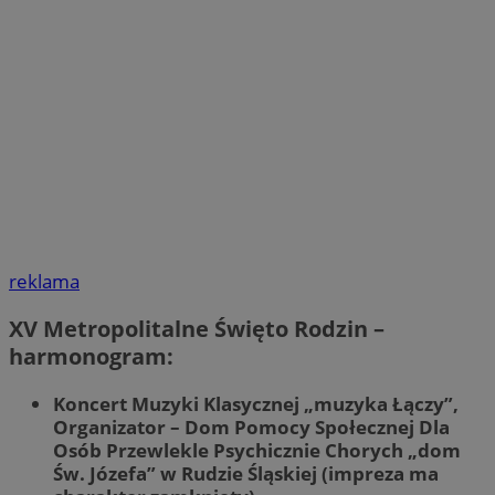
reklama
XV Metropolitalne Święto Rodzin –
harmonogram:
Koncert Muzyki Klasycznej „muzyka Łączy”,
Organizator – Dom Pomocy Społecznej Dla
Osób Przewlekle Psychicznie Chorych „dom
Św. Józefa” w Rudzie Śląskiej (impreza ma