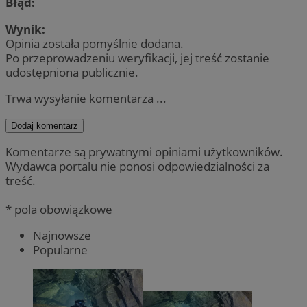
Błąd:
Wynik:
Opinia została pomyślnie dodana.
Po przeprowadzeniu weryfikacji, jej treść zostanie
udostępniona publicznie.
Trwa wysyłanie komentarza ...
Dodaj komentarz
Komentarze są prywatnymi opiniami użytkowników.
Wydawca portalu nie ponosi odpowiedzialności za
treść.
* pola obowiązkowe
Najnowsze
Popularne