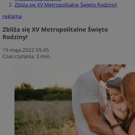
Zbliża się XV Metropolitalne Święto Rodziny!
reklama
Zbliża się XV Metropolitalne Święto
Rodziny!
19 maja 2022 09:45
Czas czytania: 3 min.