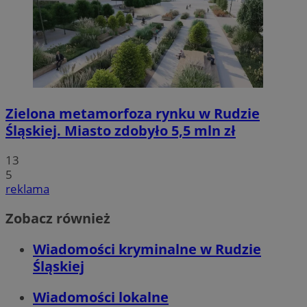
Zielona metamorfoza rynku w Rudzie
Śląskiej. Miasto zdobyło 5,5 mln zł
13
5
reklama
Zobacz również
Wiadomości kryminalne w Rudzie
Śląskiej
Wiadomości lokalne