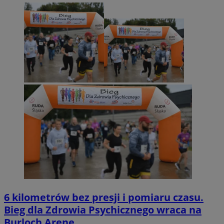
6 kilometrów bez presji i pomiaru czasu.
Bieg dla Zdrowia Psychicznego wraca na
Burloch Arenę