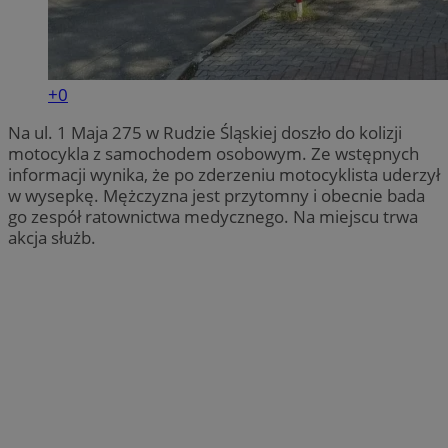
+0
Na ul. 1 Maja 275 w Rudzie Śląskiej doszło do kolizji
motocykla z samochodem osobowym. Ze wstępnych
informacji wynika, że po zderzeniu motocyklista uderzył
w wysepkę. Mężczyzna jest przytomny i obecnie bada
go zespół ratownictwa medycznego. Na miejscu trwa
akcja służb.