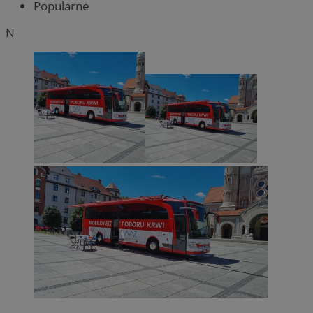
Popularne
N