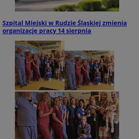
Szpital Miejski w Rudzie Śląskiej zmienia
organizację pracy 14 sierpnia