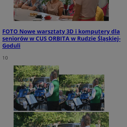
FOTO
Nowe warsztaty 3D i komputery dla
seniorów w CUS ORBITA w Rudzie Śląskiej-
Goduli
10