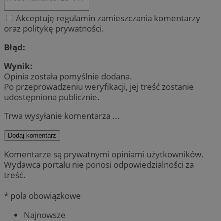
Akceptuję regulamin zamieszczania komentarzy
oraz politykę prywatności.
Błąd:
Wynik:
Opinia została pomyślnie dodana.
Po przeprowadzeniu weryfikacji, jej treść zostanie
udostępniona publicznie.
Trwa wysyłanie komentarza ...
Dodaj komentarz
Komentarze są prywatnymi opiniami użytkowników.
Wydawca portalu nie ponosi odpowiedzialności za
treść.
* pola obowiązkowe
Najnowsze