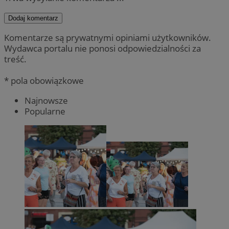
Dodaj komentarz
Komentarze są prywatnymi opiniami użytkowników.
Wydawca portalu nie ponosi odpowiedzialności za
treść.
* pola obowiązkowe
Najnowsze
Popularne