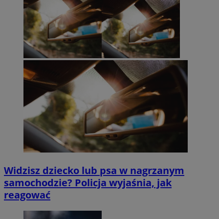
Widzisz dziecko lub psa w nagrzanym
samochodzie? Policja wyjaśnia, jak
reagować