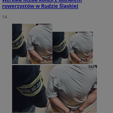
rowerzystów w Rudzie Śląskiej
14