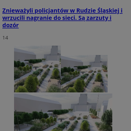
Znieważyli policjantów w Rudzie Śląskiej i
wrzucili nagranie do sieci. Są zarzuty i
dozór
14