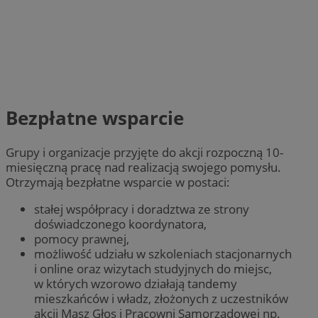
Bezpłatne wsparcie
Grupy i organizacje przyjęte do akcji rozpoczną 10-
miesięczną pracę nad realizacją swojego pomysłu.
Otrzymają bezpłatne wsparcie w postaci:
stałej współpracy i doradztwa ze strony
doświadczonego koordynatora,
pomocy prawnej,
możliwość udziału w szkoleniach stacjonarnych
i online oraz wizytach studyjnych do miejsc,
w których wzorowo działają tandemy
mieszkańców i władz, złożonych z uczestników
akcji Masz Głos i Pracowni Samorządowej np.