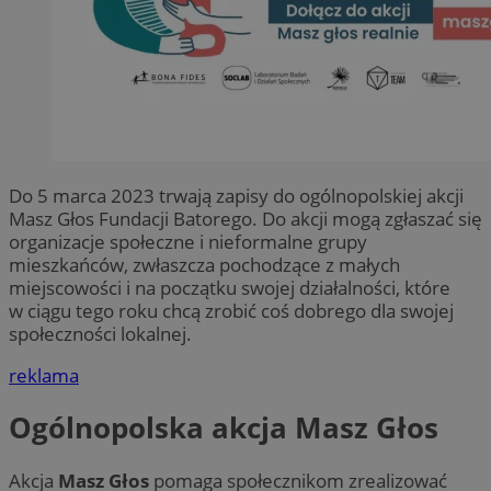
Do 5 marca 2023 trwają zapisy do ogólnopolskiej akcji
Masz Głos Fundacji Batorego. Do akcji mogą zgłaszać się
organizacje społeczne i nieformalne grupy
mieszkańców, zwłaszcza pochodzące z małych
miejscowości i na początku swojej działalności, które
w ciągu tego roku chcą zrobić coś dobrego dla swojej
społeczności lokalnej.
reklama
Ogólnopolska akcja Masz Głos
Akcja
Masz Głos
pomaga społecznikom zrealizować