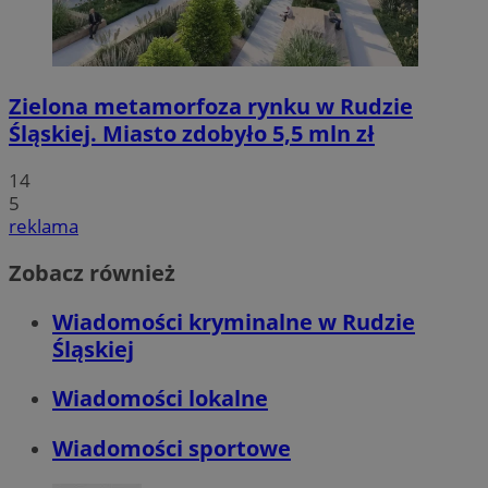
Zielona metamorfoza rynku w Rudzie
Śląskiej. Miasto zdobyło 5,5 mln zł
14
5
reklama
Zobacz również
Wiadomości kryminalne w Rudzie
Śląskiej
Wiadomości lokalne
Wiadomości sportowe