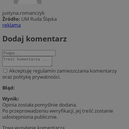
justyna.romanczyk
Źródło:
UM Ruda Śląska
reklama
Dodaj komentarz
Akceptuję regulamin zamieszczania komentarzy
oraz politykę prywatności.
Błąd:
Wynik:
Opinia została pomyślnie dodana.
Po przeprowadzeniu weryfikacji, jej treść zostanie
udostępniona publicznie.
Trwa wysyłanie komentarza ...