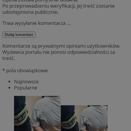
Po przeprowadzeniu weryfikacji, jej treść zostanie
udostępniona publicznie.
Trwa wysyłanie komentarza ...
Dodaj komentarz
Komentarze są prywatnymi opiniami użytkowników.
Wydawca portalu nie ponosi odpowiedzialności za
treść.
* pola obowiązkowe
Najnowsze
Popularne