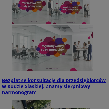
Bezpłatne konsultacje dla przedsiębiorców
w Rudzie Śląskiej. Znamy sierpniowy
harmonogram