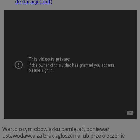
deklaracji (.pdf)
Warto o tym obowiązku pamiętać, ponieważ
ustawodawca za brak zgłoszenia lub przekroczenie