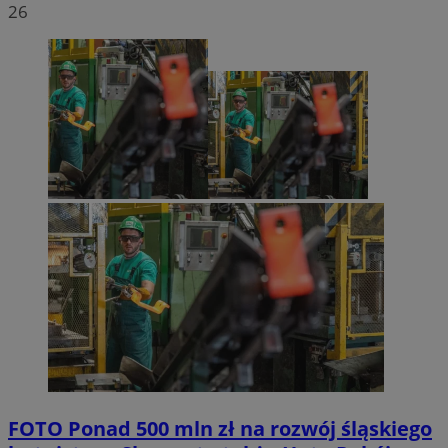
26
FOTO
Ponad 500 mln zł na rozwój śląskiego