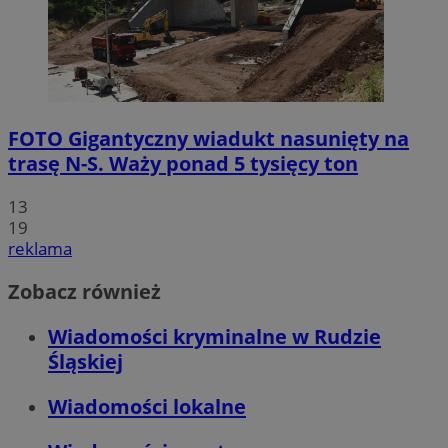
FOTO
Gigantyczny wiadukt nasunięty na
trasę N-S. Waży ponad 5 tysięcy ton
13
19
reklama
Zobacz również
Wiadomości kryminalne w Rudzie
Śląskiej
Wiadomości lokalne