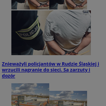
Znieważyli policjantów w Rudzie Śląskiej i
wrzucili nagranie do sieci. Są zarzuty i
dozór