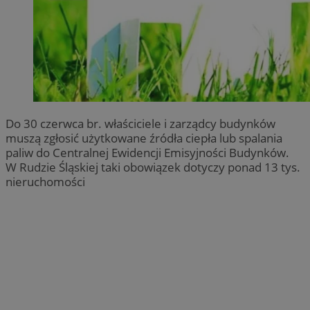
Do 30 czerwca br. właściciele i zarządcy budynków
muszą zgłosić użytkowane źródła ciepła lub spalania
paliw do Centralnej Ewidencji Emisyjności Budynków.
W Rudzie Śląskiej taki obowiązek dotyczy ponad 13 tys.
nieruchomości