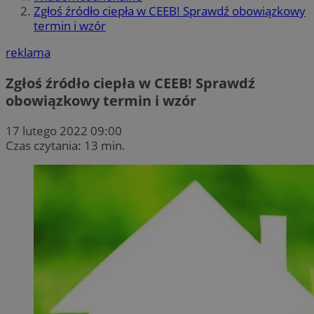
Zgłoś źródło ciepła w CEEB! Sprawdź obowiązkowy
termin i wzór
reklama
Zgłoś źródło ciepła w CEEB! Sprawdź
obowiązkowy termin i wzór
17 lutego 2022 09:00
Czas czytania: 13 min.