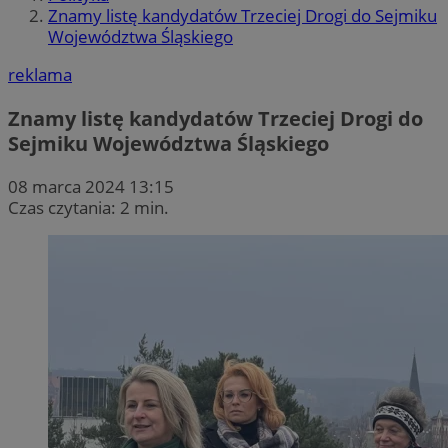
Znamy listę kandydatów Trzeciej Drogi do Sejmiku
Województwa Śląskiego
reklama
Znamy listę kandydatów Trzeciej Drogi do
Sejmiku Województwa Śląskiego
08 marca 2024 13:15
Czas czytania: 2 min.