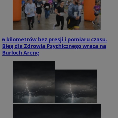
6 kilometrów bez presji i pomiaru czasu.
Bieg dla Zdrowia Psychicznego wraca na
Burloch Arenę