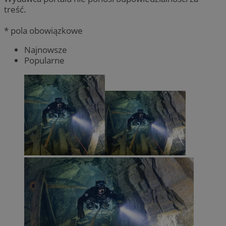
treść.
* pola obowiązkowe
Najnowsze
Popularne