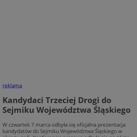
reklama
Kandydaci Trzeciej Drogi do
Sejmiku Województwa Śląskiego
W czwartek 7 marca odbyła się oficjalna prezentacja
kandydatów do Sejmiku Województwa Śląskiego w