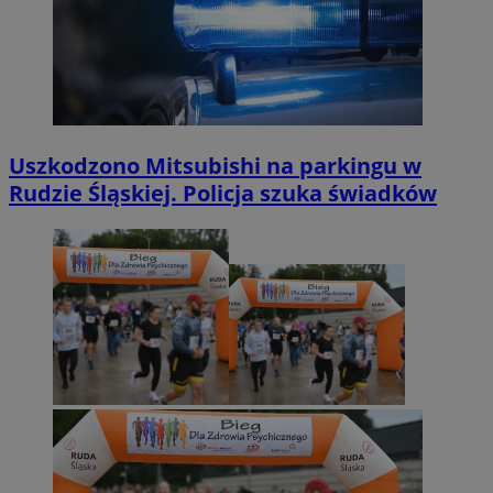
Uszkodzono Mitsubishi na parkingu w
Rudzie Śląskiej. Policja szuka świadków