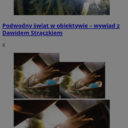
Podwodny świat w obiektywie – wywiad z
Dawidem Strączkiem
8