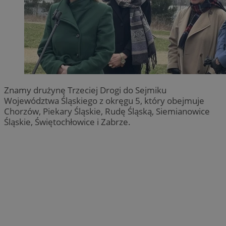
Znamy drużynę Trzeciej Drogi do Sejmiku
Województwa Śląskiego z okręgu 5, który obejmuje
Chorzów, Piekary Śląskie, Rudę Śląską, Siemianowice
Śląskie, Świętochłowice i Zabrze.