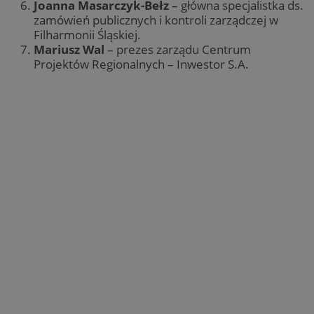
Joanna Masarczyk-Bełz
– główna specjalistka ds.
zamówień publicznych i kontroli zarządczej w
Filharmonii Śląskiej.
Mariusz Wal
– prezes zarządu Centrum
Projektów Regionalnych – Inwestor S.A.