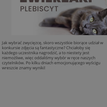
Jak wybrać zwycięzcę, skoro wszystkie biorące udział w
konkursie zdjęcia są fantastyczne? Chciałoby się
każdego uczestnika nagrodzić, a to niestety jest
niemożliwe, więc oddaliśmy wybór w ręce naszych
czytelników. Po kilku dniach emocjonującego wyścigu
wreszcie znamy wyniki!