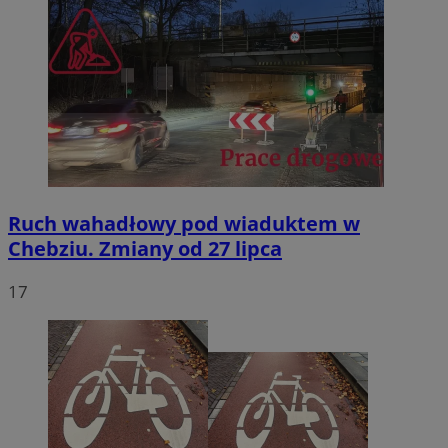
Ruch wahadłowy pod wiaduktem w
Chebziu. Zmiany od 27 lipca
17