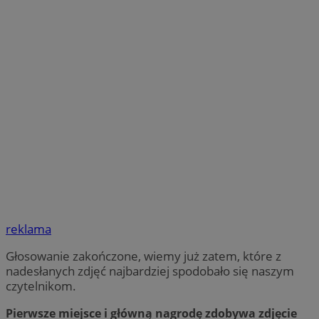
reklama
Głosowanie zakończone, wiemy już zatem, które z
nadesłanych zdjęć najbardziej spodobało się naszym
czytelnikom.
Pierwsze miejsce i główną nagrodę zdobywa zdjęcie