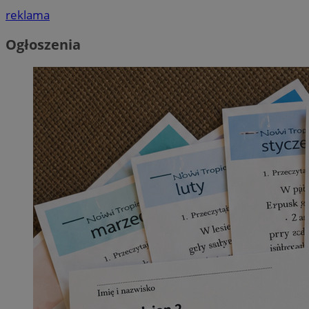
reklama
Ogłoszenia