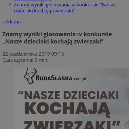
Znamy wyniki głosowania w konkursie "Nasze
dzieciaki kochają zwierzaki"
reklama
Znamy wyniki głosowania w konkursie
„Nasze dzieciaki kochają zwierzaki”
22 października 2019 09:15
Czas czytania: 6 min.