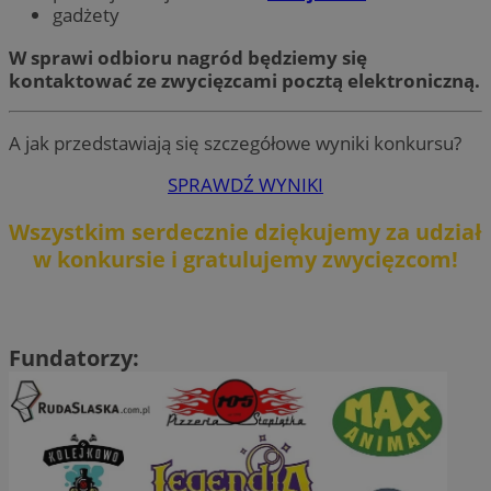
gadżety
W sprawi odbioru nagród będziemy się
kontaktować ze zwycięzcami pocztą elektroniczną.
A jak przedstawiają się szczegółowe wyniki konkursu?
SPRAWDŹ WYNIKI
Wszystkim serdecznie dziękujemy za udział
w konkursie i gratulujemy zwycięzcom!
Fundatorzy: