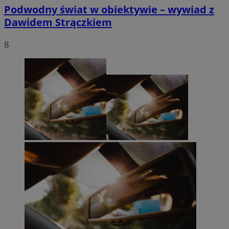
Podwodny świat w obiektywie – wywiad z
Dawidem Strączkiem
8