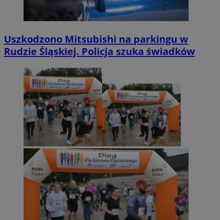
Uszkodzono Mitsubishi na parkingu w
Rudzie Śląskiej. Policja szuka świadków