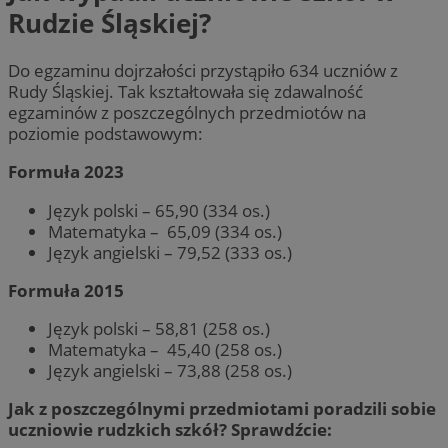
Rudzie Śląskiej?
Do egzaminu dojrzałości przystąpiło 634 uczniów z
Rudy Śląskiej. Tak kształtowała się zdawalność
egzaminów z poszczególnych przedmiotów na
poziomie podstawowym:
Formuła 2023
Język polski – 65,90 (334 os.)
Matematyka – 65,09 (334 os.)
Język angielski – 79,52 (333 os.)
Formuła 2015
Język polski – 58,81 (258 os.)
Matematyka – 45,40 (258 os.)
Język angielski – 73,88 (258 os.)
Jak z poszczególnymi przedmiotami poradzili sobie
uczniowie rudzkich szkół? Sprawdźcie: