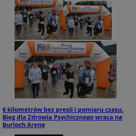
6 kilometrów bez presji i pomiaru czasu.
Bieg dla Zdrowia Psychicznego wraca na
Burloch Arenę