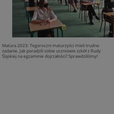
Matura 2023: Tegoroczni maturzyści mieli trudne
zadanie. Jak poradzili sobie uczniowie szkół z Rudy
Śląskiej na egzaminie dojrzałości? Sprawdziliśmy!