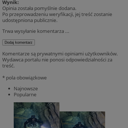
Wynik:
Opinia została pomyślnie dodana.
Po przeprowadzeniu weryfikacji, jej treść zostanie
udostępniona publicznie.
Trwa wysyłanie komentarza ...
Dodaj komentarz
Komentarze są prywatnymi opiniami użytkowników.
Wydawca portalu nie ponosi odpowiedzialności za
treść.
* pola obowiązkowe
Najnowsze
Popularne