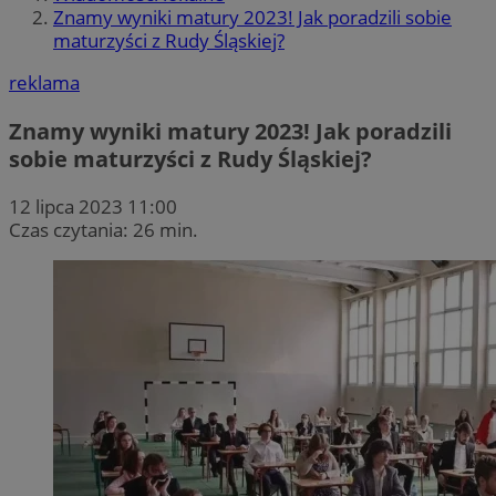
Znamy wyniki matury 2023! Jak poradzili sobie
maturzyści z Rudy Śląskiej?
reklama
Znamy wyniki matury 2023! Jak poradzili
sobie maturzyści z Rudy Śląskiej?
12 lipca 2023 11:00
Czas czytania: 26 min.