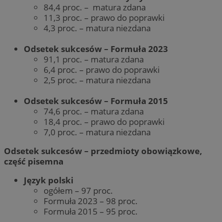
84,4 proc. – matura zdana
11,3 proc. – prawo do poprawki
4,3 proc. – matura niezdana
Odsetek sukcesów – Formuła 2023
91,1 proc. – matura zdana
6,4 proc. – prawo do poprawki
2,5 proc. – matura niezdana
Odsetek sukcesów – Formuła 2015
74,6 proc. – matura zdana
18,4 proc. – prawo do poprawki
7,0 proc. – matura niezdana
Odsetek sukcesów – przedmioty obowiązkowe,
część pisemna
Język polski
ogółem – 97 proc.
Formuła 2023 – 98 proc.
Formuła 2015 – 95 proc.