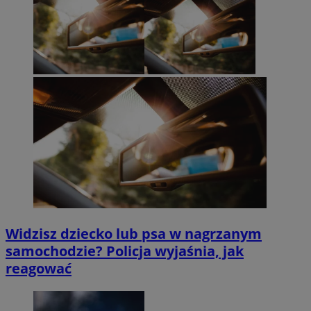
Widzisz dziecko lub psa w nagrzanym
samochodzie? Policja wyjaśnia, jak
reagować