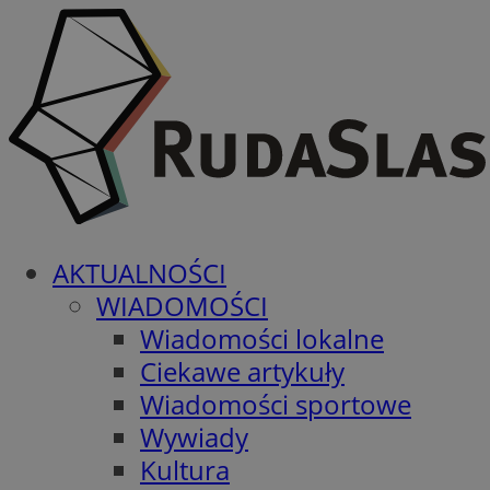
AKTUALNOŚCI
WIADOMOŚCI
Wiadomości lokalne
Ciekawe artykuły
Wiadomości sportowe
Wywiady
Kultura