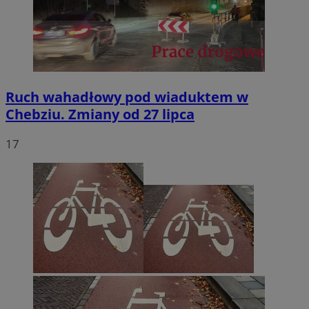
Ruch wahadłowy pod wiaduktem w
Chebziu. Zmiany od 27 lipca
17