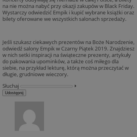
na nie można nabyć przy okazji zakupów w Black Friday.
Wystarczy odwiedzić Empik i kupić wybrane książki oraz
bilety oferowane we wszystkich salonach sprzedaży.
Jeśli szukasz ciekawych prezentów na Boże Narodzenie,
odwiedź salony Empik w Czarny Piątek 2019. Znajdziesz
w nich setki inspiracji na świąteczne prezenty, artykuły
do pakowania upominków, a także coś miłego dla
siebie, na przykład lekturę, którą można przeczytać w
długie, grudniowe wieczory.
Słuchaj
⏵︎
Udostępnij