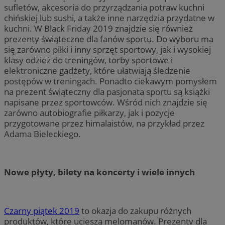
sufletów, akcesoria do przyrządzania potraw kuchni
chińskiej lub sushi, a także inne narzędzia przydatne w
kuchni. W Black Friday 2019 znajdzie się również
prezenty świąteczne dla fanów sportu. Do wyboru ma
się zarówno piłki i inny sprzęt sportowy, jak i wysokiej
klasy odzież do treningów, torby sportowe i
elektroniczne gadżety, które ułatwiają śledzenie
postępów w treningach. Ponadto ciekawym pomysłem
na prezent świąteczny dla pasjonata sportu są książki
napisane przez sportowców. Wśród nich znajdzie się
zarówno autobiografie piłkarzy, jak i pozycje
przygotowane przez himalaistów, na przykład przez
Adama Bieleckiego.
Nowe płyty, bilety na koncerty i wiele innych
Czarny piątek 2019
to okazja do zakupu różnych
produktów, które ucieszą melomanów. Prezenty dla