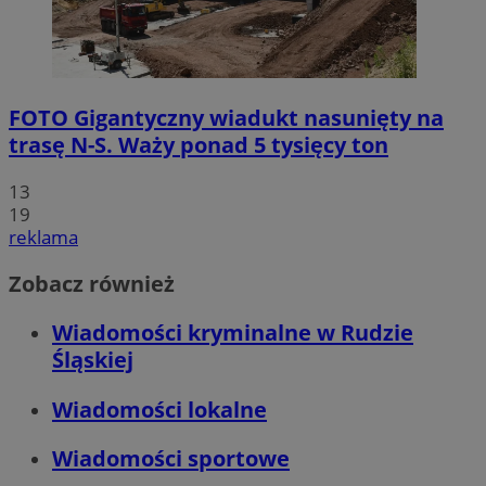
FOTO
Gigantyczny wiadukt nasunięty na
trasę N-S. Waży ponad 5 tysięcy ton
13
19
reklama
Zobacz również
Wiadomości kryminalne w Rudzie
Śląskiej
Wiadomości lokalne
Wiadomości sportowe