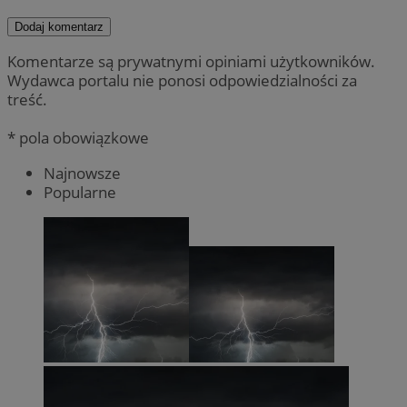
Dodaj komentarz
Komentarze są prywatnymi opiniami użytkowników.
Wydawca portalu nie ponosi odpowiedzialności za
treść.
* pola obowiązkowe
Najnowsze
Popularne