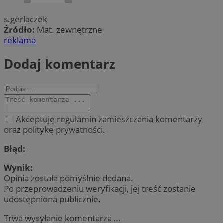
s.gerlaczek
Źródło:
Mat. zewnętrzne
reklama
Dodaj komentarz
Akceptuję regulamin zamieszczania komentarzy
oraz politykę prywatności.
Błąd:
Wynik:
Opinia została pomyślnie dodana.
Po przeprowadzeniu weryfikacji, jej treść zostanie
udostępniona publicznie.
Trwa wysyłanie komentarza ...