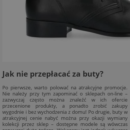
Jak nie przepłacać za buty?
Po pierwsze, warto polować na atrakcyjne promocje.
Nie należy przy tym zapominać o sklepach on-line –
zazwyczaj często można znaleźć w ich ofercie
przecenione produkty, a ponadto zrobić zakupy
wygodnie i bez wychodzenia z domu! Po drugie, buty w
atrakcyjnej cenie nabyć można przy okazji wymiany
kolekcji przez sklep – dostępne modele są wówczas