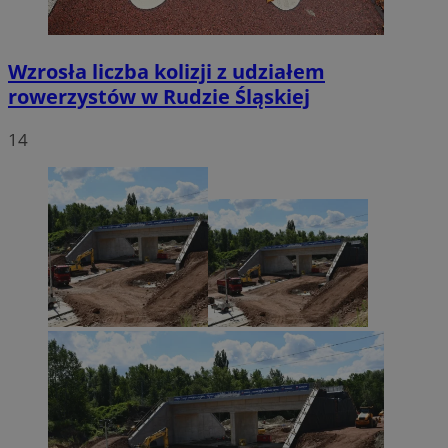
Wzrosła liczba kolizji z udziałem
rowerzystów w Rudzie Śląskiej
14