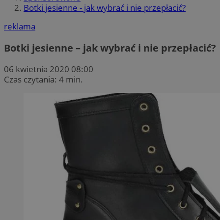
Botki jesienne - jak wybrać i nie przepłacić?
reklama
Botki jesienne – jak wybrać i nie przepłacić?
06 kwietnia 2020 08:00
Czas czytania: 4 min.