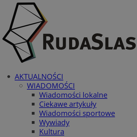
AKTUALNOŚCI
WIADOMOŚCI
Wiadomości lokalne
Ciekawe artykuły
Wiadomości sportowe
Wywiady
Kultura