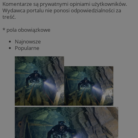
Komentarze są prywatnymi opiniami użytkowników.
Wydawca portalu nie ponosi odpowiedzialności za
treść.
* pola obowiązkowe
Najnowsze
Popularne