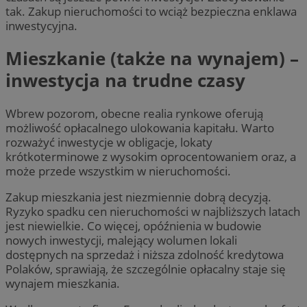
tak. Zakup nieruchomości to wciąż bezpieczna enklawa
inwestycyjna.
Mieszkanie (także na wynajem) –
inwestycja na trudne czasy
Wbrew pozorom, obecne realia rynkowe oferują
możliwość opłacalnego ulokowania kapitału. Warto
rozważyć inwestycje w obligacje, lokaty
krótkoterminowe z wysokim oprocentowaniem oraz, a
może przede wszystkim w nieruchomości.
Zakup mieszkania jest niezmiennie dobrą decyzją.
Ryzyko spadku cen nieruchomości w najbliższych latach
jest niewielkie. Co więcej, opóźnienia w budowie
nowych inwestycji, malejący wolumen lokali
dostępnych na sprzedaż i niższa zdolność kredytowa
Polaków, sprawiają, że szczególnie opłacalny staje się
wynajem mieszkania.