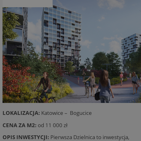
LOKALIZACJA:
Katowice – Bogucice
CENA ZA M2:
od 11 000 zł
OPIS INWESTYCJI:
Pierwsza Dzielnica to inwestycja,