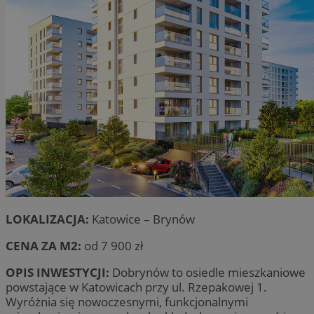
LOKALIZACJA:
Katowice – Brynów
CENA ZA M2:
od 7 900 zł
OPIS INWESTYCJI:
Dobrynów to osiedle mieszkaniowe
powstające w Katowicach przy ul. Rzepakowej 1.
Wyróżnia się nowoczesnymi, funkcjonalnymi