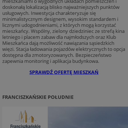
mieszkaniami o wygodnych układach pomieszczeń i
doskonałą lokalizacją blisko najważniejszych punktów
usługowych. Inwestycja charakteryzuje się
minimalistycznym designem, wysokim standardem i
licznymi udogodnieniami, z których mogą korzystać
mieszkańcy. Wspólny, zielony dziedziniec ze strefą kina
letniego i placem zabaw dla najmłodszych oraz Klub
Mieszkańca dają możliwość nawiązania sąsiedzkich
więzi. Stacja ładowania pojazdów elektrycznych to opcja
dostępna dla zmotoryzowanych. Bezpieczeństwo
zapewnia monitoring i aplikacja budynkowa.
SPRAWDŹ OFERTĘ MIESZKAŃ
FRANCISZKAŃSKIE POŁUDNIE