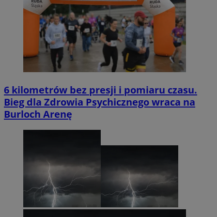
6 kilometrów bez presji i pomiaru czasu.
Bieg dla Zdrowia Psychicznego wraca na
Burloch Arenę