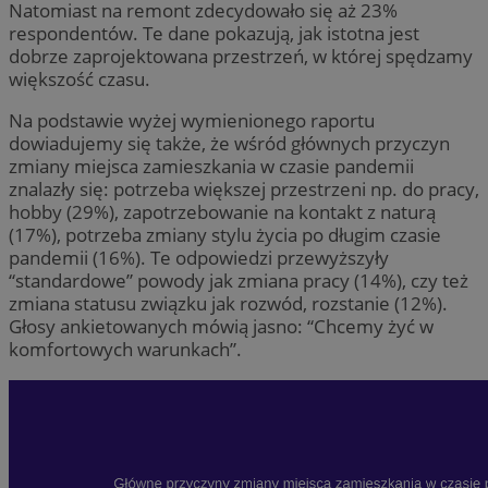
Natomiast na remont zdecydowało się aż 23%
respondentów. Te dane pokazują, jak istotna jest
dobrze zaprojektowana przestrzeń, w której spędzamy
większość czasu.
Na podstawie wyżej wymienionego raportu
dowiadujemy się także, że wśród głównych przyczyn
zmiany miejsca zamieszkania w czasie pandemii
znalazły się: potrzeba większej przestrzeni np. do pracy,
hobby (29%), zapotrzebowanie na kontakt z naturą
(17%), potrzeba zmiany stylu życia po długim czasie
pandemii (16%). Te odpowiedzi przewyższyły
“standardowe” powody jak zmiana pracy (14%), czy też
zmiana statusu związku jak rozwód, rozstanie (12%).
Głosy ankietowanych mówią jasno: “Chcemy żyć w
komfortowych warunkach”.