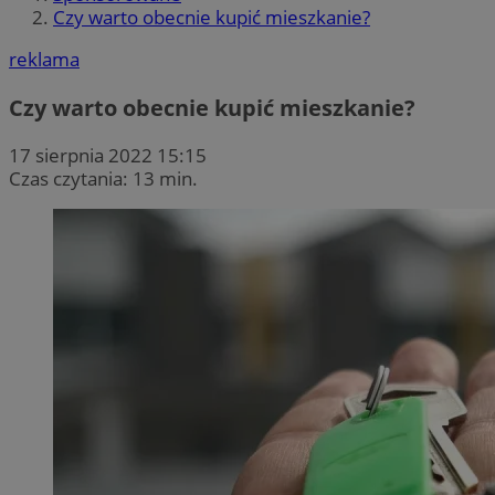
Czy warto obecnie kupić mieszkanie?
reklama
Czy warto obecnie kupić mieszkanie?
17 sierpnia 2022 15:15
Czas czytania: 13 min.