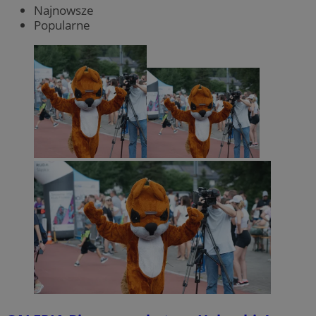
Najnowsze
Popularne