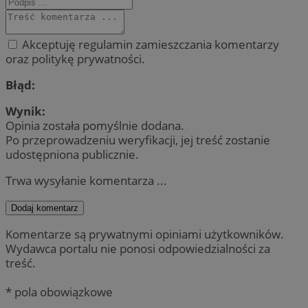
Akceptuję regulamin zamieszczania komentarzy
oraz politykę prywatności.
Błąd:
Wynik:
Opinia została pomyślnie dodana.
Po przeprowadzeniu weryfikacji, jej treść zostanie
udostępniona publicznie.
Trwa wysyłanie komentarza ...
Dodaj komentarz
Komentarze są prywatnymi opiniami użytkowników.
Wydawca portalu nie ponosi odpowiedzialności za
treść.
* pola obowiązkowe