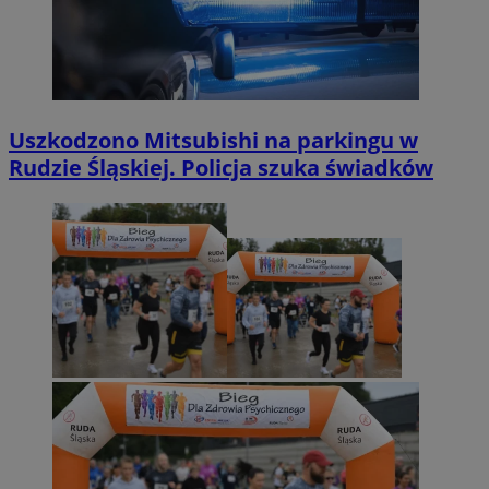
Uszkodzono Mitsubishi na parkingu w
Rudzie Śląskiej. Policja szuka świadków