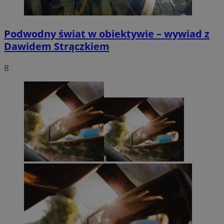
Podwodny świat w obiektywie – wywiad z
Dawidem Strączkiem
8