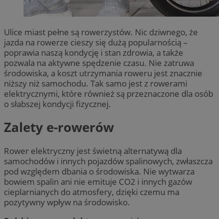
Ulice miast pełne są rowerzystów. Nic dziwnego, że
jazda na rowerze cieszy się dużą popularnością –
poprawia naszą kondycję i stan zdrowia, a także
pozwala na aktywne spędzenie czasu. Nie zatruwa
środowiska, a koszt utrzymania roweru jest znacznie
niższy niż samochodu. Tak samo jest z rowerami
elektrycznymi, które również są przeznaczone dla osób
o słabszej kondycji fizycznej.
Zalety e-rowerów
Rower elektryczny jest świetną alternatywą dla
samochodów i innych pojazdów spalinowych, zwłaszcza
pod względem dbania o środowiska. Nie wytwarza
bowiem spalin ani nie emituje CO2 i innych gazów
cieplarnianych do atmosfery, dzięki czemu ma
pozytywny wpływ na środowisko.