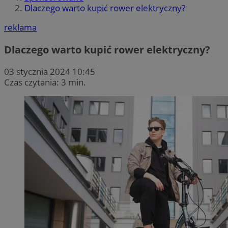
Dlaczego warto kupić rower elektryczny?
reklama
Dlaczego warto kupić rower elektryczny?
03 stycznia 2024 10:45
Czas czytania: 3 min.