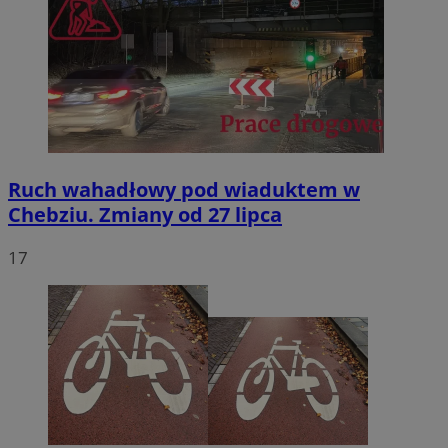
Ruch wahadłowy pod wiaduktem w
Chebziu. Zmiany od 27 lipca
17