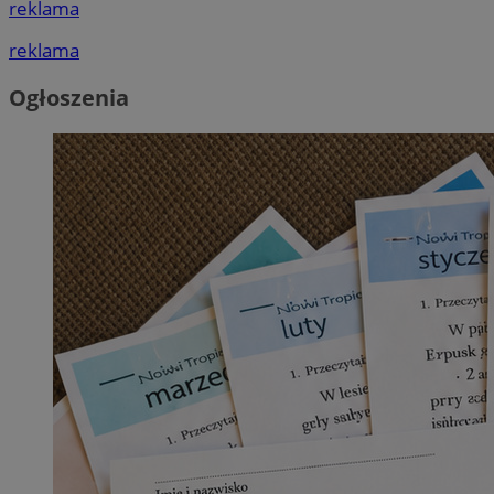
reklama
reklama
Ogłoszenia