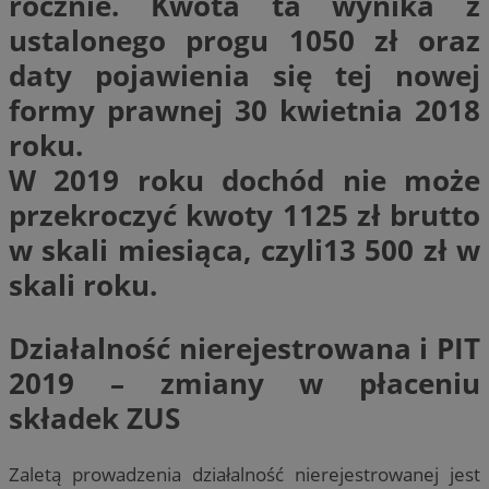
rocznie. Kwota ta wynika z
ustalonego progu 1050 zł oraz
daty pojawienia się tej nowej
formy prawnej 30 kwietnia 2018
roku.
W 2019 roku dochód nie może
przekroczyć kwoty 1125 zł brutto
w skali miesiąca, czyli13 500 zł w
skali roku.
Działalność nierejestrowana i PIT
2019 – zmiany w płaceniu
składek ZUS
Zaletą prowadzenia działalność nierejestrowanej jest