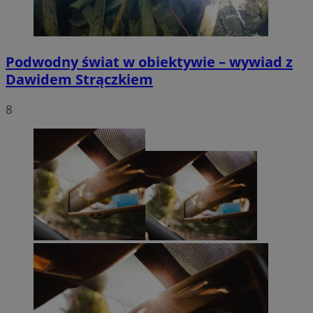
Podwodny świat w obiektywie – wywiad z
Dawidem Strączkiem
8