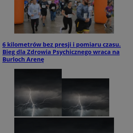
6 kilometrów bez presji i pomiaru czasu.
Bieg dla Zdrowia Psychicznego wraca na
Burloch Arenę