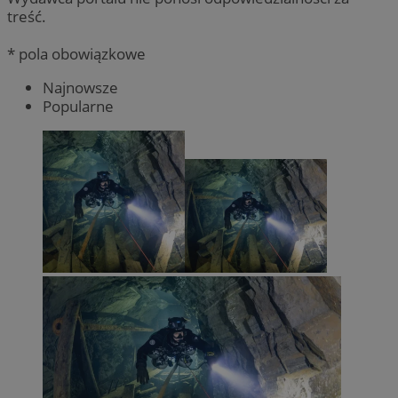
treść.
* pola obowiązkowe
Najnowsze
Popularne