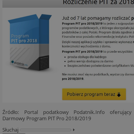
Źródło: Portal podatkowy Podatnik.Info oferujący
Darmowy Program PIT Pro 2018/2019
Słuchaj
⏵︎