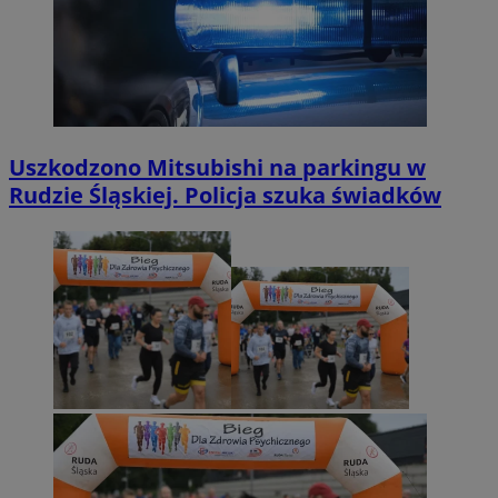
Uszkodzono Mitsubishi na parkingu w
Rudzie Śląskiej. Policja szuka świadków