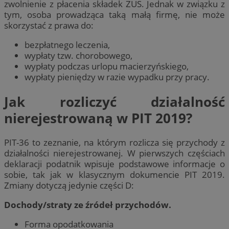
zwolnienie z płacenia składek ZUS. Jednak w związku z
tym, osoba prowadząca taką małą firmę, nie może
skorzystać z prawa do:
bezpłatnego leczenia,
wypłaty tzw. chorobowego,
wypłaty podczas urlopu macierzyńskiego,
wypłaty pieniędzy w razie wypadku przy pracy.
Jak rozliczyć działalność
nierejestrowaną w PIT 2019?
PIT-36 to zeznanie, na którym rozlicza się przychody z
działalności nierejestrowanej. W pierwszych częściach
deklaracji podatnik wpisuje podstawowe informacje o
sobie, tak jak w klasycznym dokumencie PIT 2019.
Zmiany dotyczą jedynie części D:
Dochody/straty ze źródeł przychodów.
Forma opodatkowania