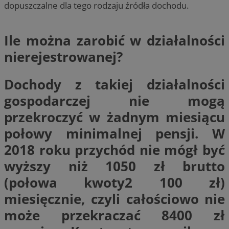
dopuszczalne dla tego rodzaju źródła dochodu.
Ile można zarobić w działalności
nierejestrowanej?
Dochody z takiej działalności
gospodarczej nie mogą
przekroczyć w żadnym miesiącu
połowy minimalnej pensji. W
2018 roku przychód nie mógł być
wyższy niż 1050 zł brutto
(połowa kwoty2 100 zł)
miesięcznie, czyli całościowo nie
może przekraczać 8400 zł