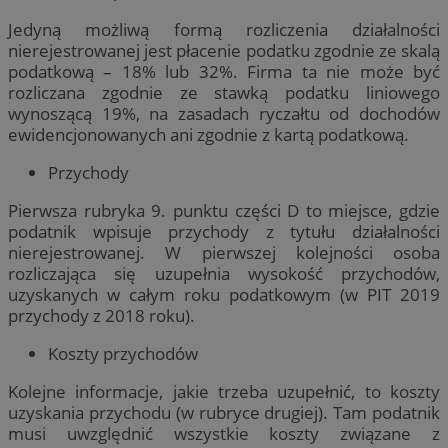
Jedyną możliwą formą rozliczenia działalności
nierejestrowanej jest płacenie podatku zgodnie ze skalą
podatkową – 18% lub 32%. Firma ta nie może być
rozliczana zgodnie ze stawką podatku liniowego
wynoszącą 19%, na zasadach ryczałtu od dochodów
ewidencjonowanych ani zgodnie z kartą podatkową.
Przychody
Pierwsza rubryka 9. punktu części D to miejsce, gdzie
podatnik wpisuje przychody z tytułu działalności
nierejestrowanej. W pierwszej kolejności osoba
rozliczająca się uzupełnia wysokość przychodów,
uzyskanych w całym roku podatkowym (w PIT 2019
przychody z 2018 roku).
Koszty przychodów
Kolejne informacje, jakie trzeba uzupełnić, to koszty
uzyskania przychodu (w rubryce drugiej). Tam podatnik
musi uwzględnić wszystkie koszty związane z