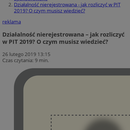
Działalność nierejestrowana - jak rozliczyć w PIT
2019? O czym musisz wiedzieć?
reklama
Działalność nierejestrowana – jak rozliczyć
w PIT 2019? O czym musisz wiedzieć?
26 lutego 2019 13:15
Czas czytania: 9 min.