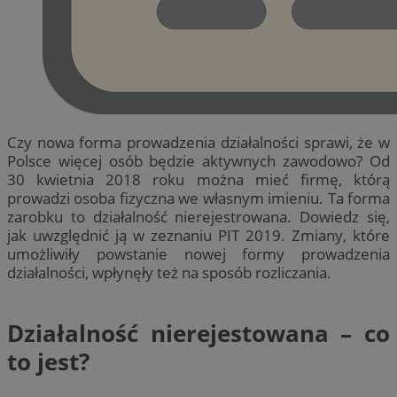
Czy nowa forma prowadzenia działalności sprawi, że w
Polsce więcej osób będzie aktywnych zawodowo? Od
30 kwietnia 2018 roku można mieć firmę, którą
prowadzi osoba fizyczna we własnym imieniu. Ta forma
zarobku to działalność nierejestrowana. Dowiedz się,
jak uwzględnić ją w zeznaniu PIT 2019. Zmiany, które
umożliwiły powstanie nowej formy prowadzenia
działalności, wpłynęły też na sposób rozliczania.
Działalność nierejestowana – co
to jest?