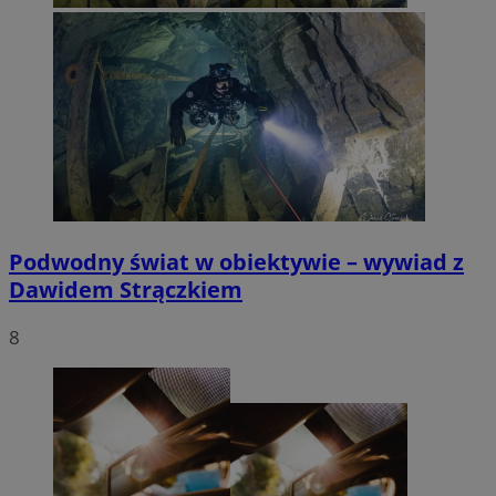
Podwodny świat w obiektywie – wywiad z
Dawidem Strączkiem
8