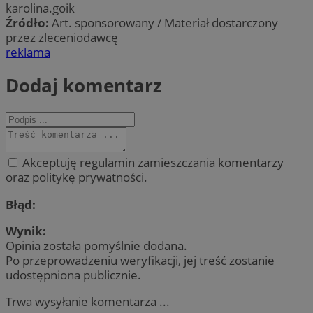
karolina.goik
Źródło:
Art. sponsorowany / Materiał dostarczony
przez zleceniodawcę
reklama
Dodaj komentarz
Akceptuję regulamin zamieszczania komentarzy
oraz politykę prywatności.
Błąd:
Wynik:
Opinia została pomyślnie dodana.
Po przeprowadzeniu weryfikacji, jej treść zostanie
udostępniona publicznie.
Trwa wysyłanie komentarza ...