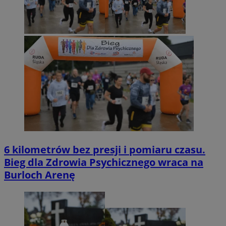
6 kilometrów bez presji i pomiaru czasu.
Bieg dla Zdrowia Psychicznego wraca na
Burloch Arenę