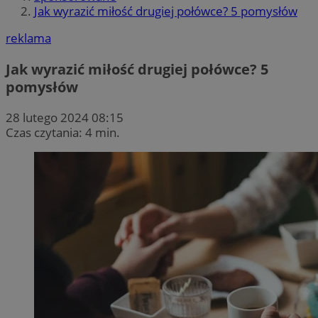
Jak wyrazić miłość drugiej połówce? 5 pomysłów
reklama
Jak wyrazić miłość drugiej połówce? 5
pomysłów
28 lutego 2024 08:15
Czas czytania: 4 min.