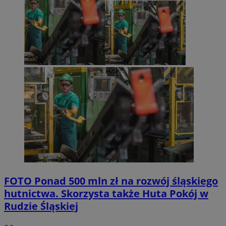
FOTO
Ponad 500 mln zł na rozwój śląskiego
hutnictwa. Skorzysta także Huta Pokój w
Rudzie Śląskiej