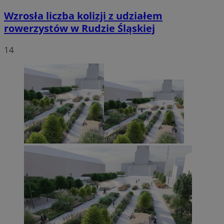
Wzrosła liczba kolizji z udziałem
rowerzystów w Rudzie Śląskiej
14