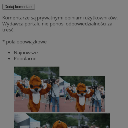
Dodaj komentarz
Komentarze są prywatnymi opiniami użytkowników.
Wydawca portalu nie ponosi odpowiedzialności za
treść.
* pola obowiązkowe
Najnowsze
Popularne