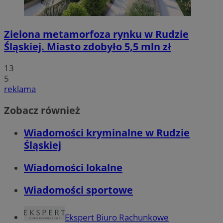
Zielona metamorfoza rynku w Rudzie
Śląskiej. Miasto zdobyło 5,5 mln zł
13
5
reklama
Zobacz również
Wiadomości kryminalne w Rudzie
Śląskiej
Wiadomości lokalne
Wiadomości sportowe
Ekspert Biuro Rachunkowe