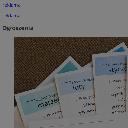
reklama
reklama
Ogłoszenia