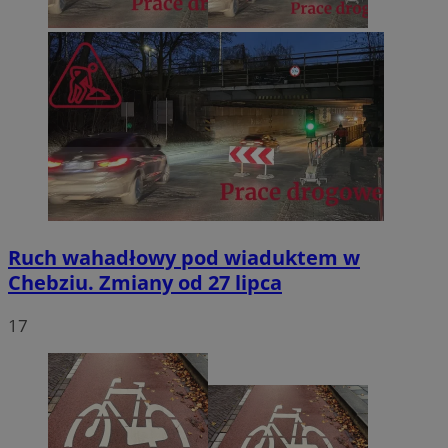
Ruch wahadłowy pod wiaduktem w
Chebziu. Zmiany od 27 lipca
17