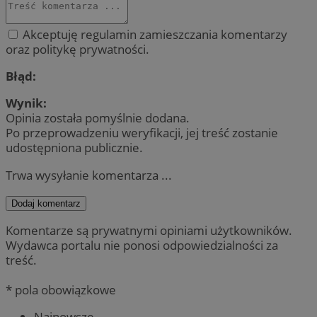
Akceptuję regulamin zamieszczania komentarzy
oraz politykę prywatności.
Błąd:
Wynik:
Opinia została pomyślnie dodana.
Po przeprowadzeniu weryfikacji, jej treść zostanie
udostępniona publicznie.
Trwa wysyłanie komentarza ...
Dodaj komentarz
Komentarze są prywatnymi opiniami użytkowników.
Wydawca portalu nie ponosi odpowiedzialności za
treść.
* pola obowiązkowe
Najnowsze