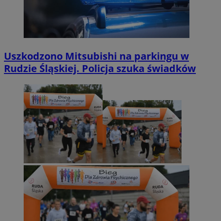
Uszkodzono Mitsubishi na parkingu w
Rudzie Śląskiej. Policja szuka świadków