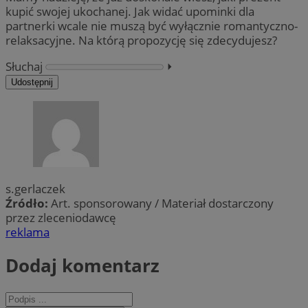
kupić swojej ukochanej. Jak widać upominki dla
partnerki wcale nie muszą być wyłącznie romantyczno-
relaksacyjne. Na którą propozycję się zdecydujesz?
Słuchaj
⏵︎
Udostępnij
s.gerlaczek
Źródło:
Art. sponsorowany / Materiał dostarczony
przez zleceniodawcę
reklama
Dodaj komentarz