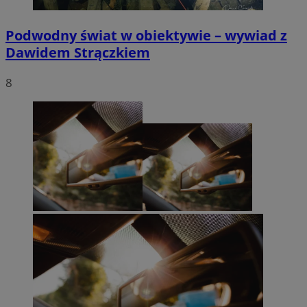
Podwodny świat w obiektywie – wywiad z
Dawidem Strączkiem
8