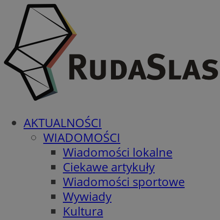
AKTUALNOŚCI
WIADOMOŚCI
Wiadomości lokalne
Ciekawe artykuły
Wiadomości sportowe
Wywiady
Kultura