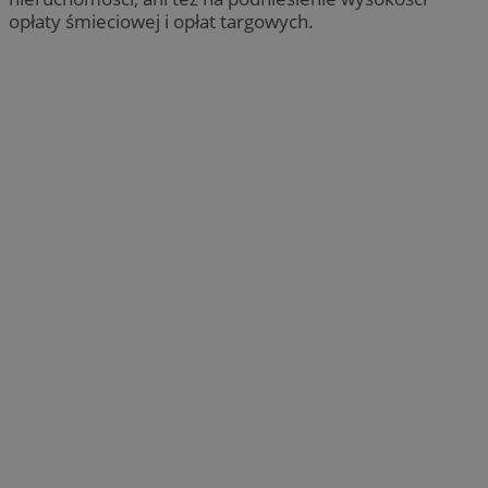
opłaty śmieciowej i opłat targowych.