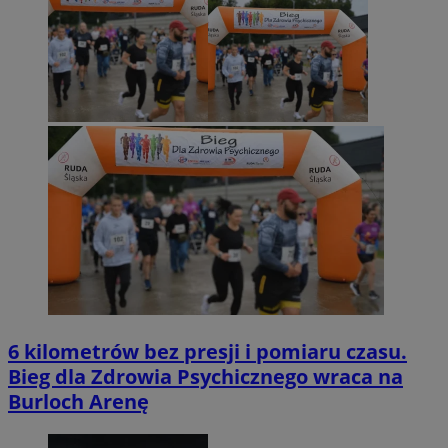
6 kilometrów bez presji i pomiaru czasu.
Bieg dla Zdrowia Psychicznego wraca na
Burloch Arenę