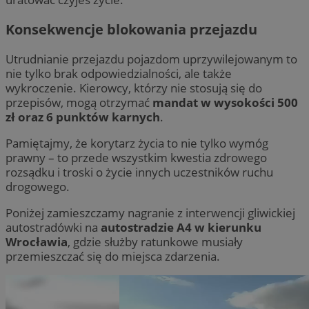
Konsekwencje blokowania przejazdu
Utrudnianie przejazdu pojazdom uprzywilejowanym to
nie tylko brak odpowiedzialności, ale także
wykroczenie. Kierowcy, którzy nie stosują się do
przepisów, mogą otrzymać
mandat w wysokości 500
zł oraz 6 punktów karnych
.
Pamiętajmy, że korytarz życia to nie tylko wymóg
prawny – to przede wszystkim kwestia zdrowego
rozsądku i troski o życie innych uczestników ruchu
drogowego.
Poniżej zamieszczamy nagranie z interwencji gliwickiej
autostradówki na
autostradzie A4 w kierunku
Wrocławia
, gdzie służby ratunkowe musiały
przemieszczać się do miejsca zdarzenia.