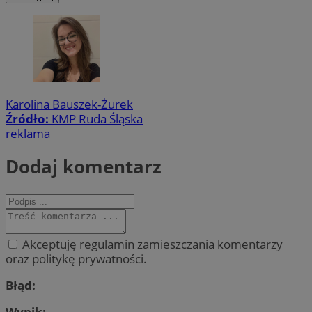
Karolina Bauszek-Żurek
Źródło:
KMP Ruda Śląska
reklama
Dodaj komentarz
Akceptuję regulamin zamieszczania komentarzy
oraz politykę prywatności.
Błąd:
Wynik: