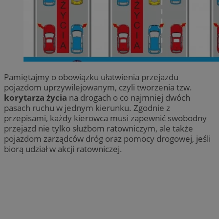
Pamiętajmy o obowiązku ułatwienia przejazdu
pojazdom uprzywilejowanym, czyli tworzenia tzw.
korytarza życia
na drogach o co najmniej dwóch
pasach ruchu w jednym kierunku. Zgodnie z
przepisami, każdy kierowca musi zapewnić swobodny
przejazd nie tylko służbom ratowniczym, ale także
pojazdom zarządców dróg oraz pomocy drogowej, jeśli
biorą udział w akcji ratowniczej.