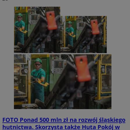
FOTO
Ponad 500 mln zł na rozwój śląskiego
hutnictwa. Skorzysta także Huta Pokój w