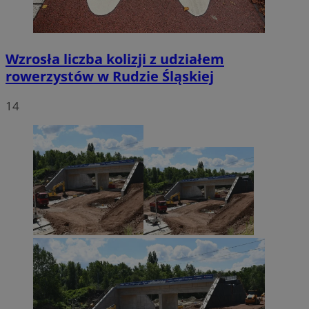
Wzrosła liczba kolizji z udziałem
rowerzystów w Rudzie Śląskiej
14