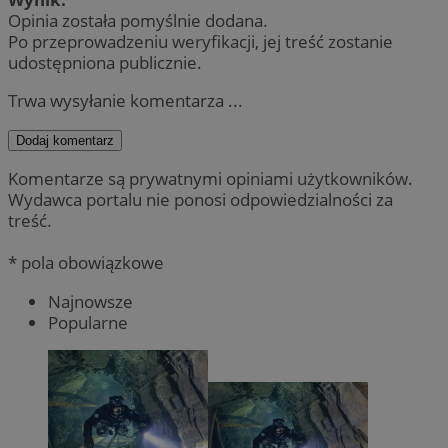
Opinia została pomyślnie dodana.
Po przeprowadzeniu weryfikacji, jej treść zostanie
udostępniona publicznie.
Trwa wysyłanie komentarza ...
Dodaj komentarz
Komentarze są prywatnymi opiniami użytkowników.
Wydawca portalu nie ponosi odpowiedzialności za
treść.
* pola obowiązkowe
Najnowsze
Popularne