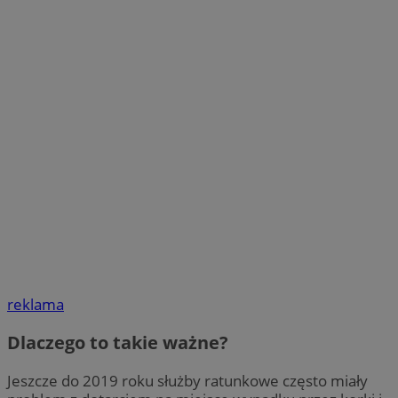
reklama
Dlaczego to takie ważne?
Jeszcze do 2019 roku służby ratunkowe często miały