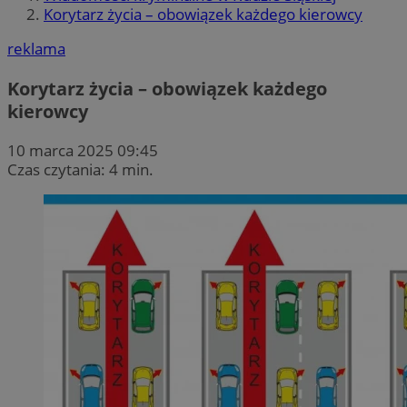
Korytarz życia – obowiązek każdego kierowcy
reklama
Korytarz życia – obowiązek każdego
kierowcy
10 marca 2025 09:45
Czas czytania: 4 min.