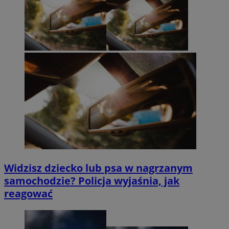
Widzisz dziecko lub psa w nagrzanym
samochodzie? Policja wyjaśnia, jak
reagować