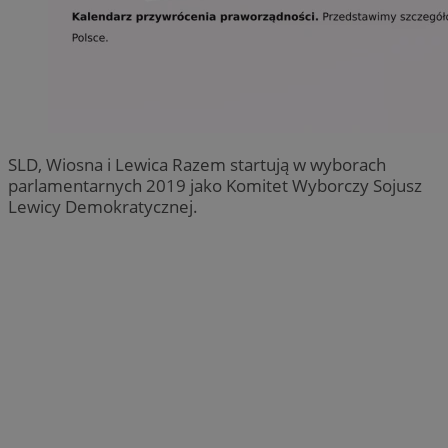
SLD, Wiosna i Lewica Razem startują w wyborach
parlamentarnych 2019 jako Komitet Wyborczy Sojusz
Lewicy Demokratycznej.