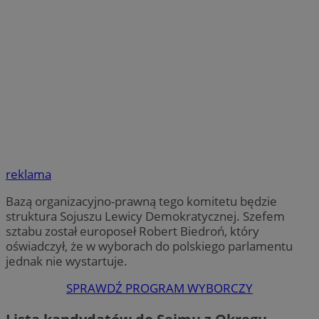
reklama
Bazą organizacyjno-prawną tego komitetu będzie
struktura Sojuszu Lewicy Demokratycznej. Szefem
sztabu został europoseł Robert Biedroń, który
oświadczył, że w wyborach do polskiego parlamentu
jednak nie wystartuje.
SPRAWDŹ PROGRAM WYBORCZY