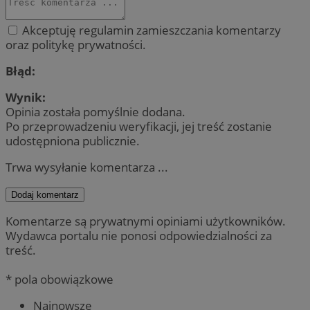
Akceptuję regulamin zamieszczania komentarzy
oraz politykę prywatności.
Błąd:
Wynik:
Opinia została pomyślnie dodana.
Po przeprowadzeniu weryfikacji, jej treść zostanie
udostępniona publicznie.
Trwa wysyłanie komentarza ...
Dodaj komentarz
Komentarze są prywatnymi opiniami użytkowników.
Wydawca portalu nie ponosi odpowiedzialności za
treść.
* pola obowiązkowe
Najnowsze