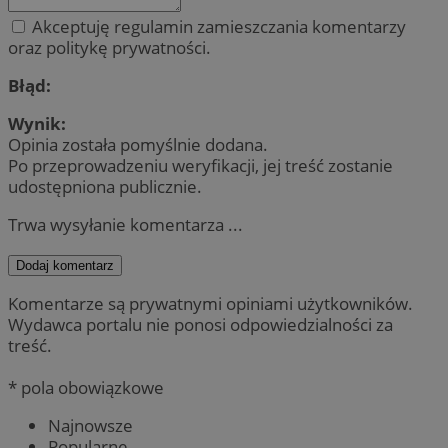
Akceptuję regulamin zamieszczania komentarzy
oraz politykę prywatności.
Błąd:
Wynik:
Opinia została pomyślnie dodana.
Po przeprowadzeniu weryfikacji, jej treść zostanie
udostępniona publicznie.
Trwa wysyłanie komentarza ...
Dodaj komentarz
Komentarze są prywatnymi opiniami użytkowników.
Wydawca portalu nie ponosi odpowiedzialności za
treść.
* pola obowiązkowe
Najnowsze
Popularne