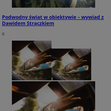
Podwodny świat w obiektywie – wywiad z
Dawidem Strączkiem
8