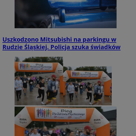
Uszkodzono Mitsubishi na parkingu w
Rudzie Śląskiej. Policja szuka świadków