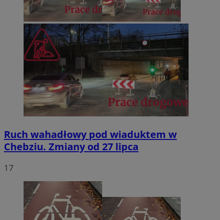
Ruch wahadłowy pod wiaduktem w
Chebziu. Zmiany od 27 lipca
17