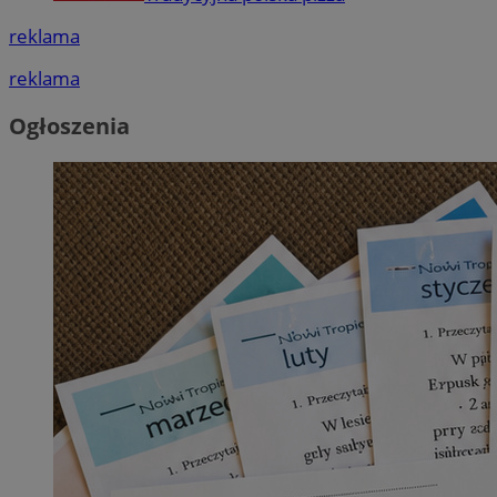
reklama
reklama
Ogłoszenia