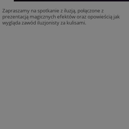
Zapraszamy na spotkanie z iluzją, połączone z
prezentacją magicznych efektów oraz opowieścią jak
wygląda zawód iluzjonisty za kulisami.