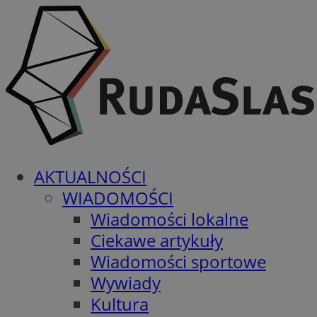
AKTUALNOŚCI
WIADOMOŚCI
Wiadomości lokalne
Ciekawe artykuły
Wiadomości sportowe
Wywiady
Kultura